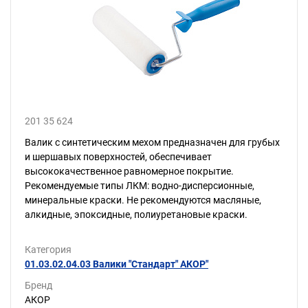
201 35 624
Валик с синтетическим мехом предназначен для грубых
и шершавых поверхностей, обеспечивает
высококачественное равномерное покрытие.
Рекомендуемые типы ЛКМ: водно-дисперсионные,
минеральные краски. Не рекомендуются масляные,
алкидные, эпоксидные, полиуретановые краски.
Категория
01.03.02.04.03 Валики "Стандарт" АКОР"
Бренд
АКОР