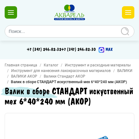
+7 (347) 246-82-32
+7 (347) 246-82-30
MAX
Главная страница
Каталог
Инструмент и расходные материалы
Инструмент для нанесения лакокрасочных материалов
ВАЛИКИ
ВАЛИКИ АКОР
Валики Стандарт АКОР
Валик в сборе СТАНДАРТ искуственный мех 6*40*240 мм (АКОР)
Валик в сборе СТАНДАРТ искуственный
мех 6*40*240 мм (АКОР)