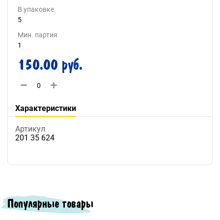
В упаковке
5
Мин. партия
1
150.00 руб.
Характеристики
Артикул
201 35 624
Популярные товары