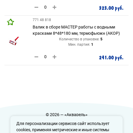
323.00 руб.
771 48 818
Валик в сборе МАСТЕР работы с водными
красками 8*48*180 мм, термофьюжн (АКОР)
Количество в упаковке:
5
Мин. партия:
1
241.00 руб.
© 2026 — «Акварель»
Политика конфиденциальности
Для персонализации сервисов сайт использует
cookies, применяя метрические и иные системы