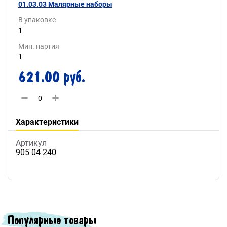
01.03.03 Малярные наборы
В упаковке
1
Мин. партия
1
621.00 руб.
Характеристики
Артикул
905 04 240
Популярные товары