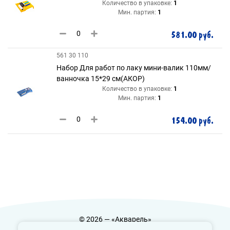
Количество в упаковке:
1
Мин. партия:
1
581.00 руб.
561 30 110
Набор Для работ по лаку мини-валик 110мм/
ванночка 15*29 см(АКОР)
Количество в упаковке:
1
Мин. партия:
1
154.00 руб.
© 2026 — «Акварель»