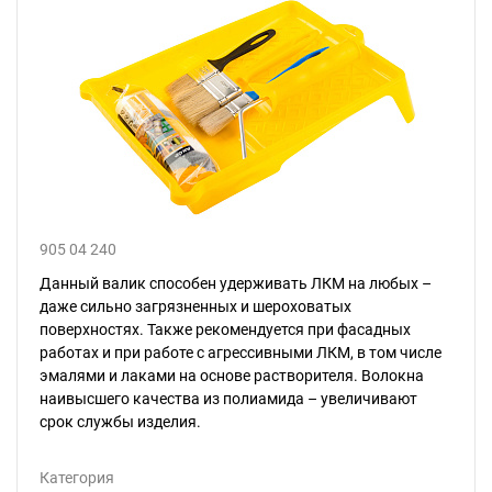
905 04 240
Данный валик способен удерживать ЛКМ на любых –
даже сильно загрязненных и шероховатых
поверхностях. Также рекомендуется при фасадных
работах и при работе с агрессивными ЛКМ, в том числе
эмалями и лаками на основе растворителя. Волокна
наивысшего качества из полиамида – увеличивают
срок службы изделия.
Категория