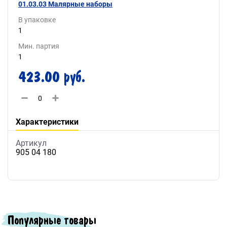
01.03.03 Малярные наборы
В упаковке
1
Мин. партия
1
423.00 руб.
Характеристики
Артикул
905 04 180
Популярные товары