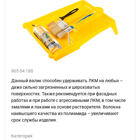
905 04 180
Данный валик способен удерживать ЛКМ на любых –
даже сильно загрязненных и шероховатых
поверхностях. Также рекомендуется при фасадных
работах и при работе с агрессивными ЛКМ, в том числе
эмалями и лаками на основе растворителя. Волокна
наивысшего качества из полиамида – увеличивают
срок службы изделия.
Категория