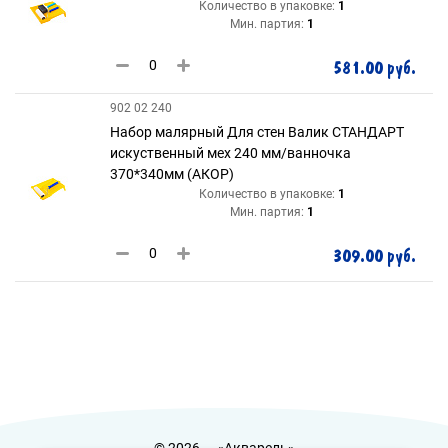
Количество в упаковке:
1
Мин. партия:
1
581.00 руб.
902 02 240
Набор малярный Для стен Валик СТАНДАРТ
искуственный мех 240 мм/ванночка
370*340мм (АКОР)
Количество в упаковке:
1
Мин. партия:
1
309.00 руб.