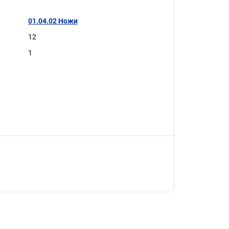
01.04.02 Ножи
12
1