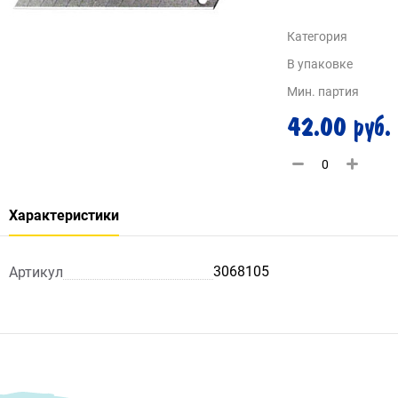
Категория
В упаковке
Мин. партия
42.00 руб.
Характеристики
3068105
Артикул