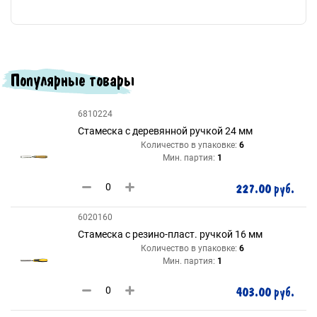
Популярные товары
6810224
Стамеска с деревянной ручкой 24 мм
Количество в упаковке:
6
Мин. партия:
1
227.00 руб.
6020160
Стамеска с резино-пласт. ручкой 16 мм
Количество в упаковке:
6
Мин. партия:
1
403.00 руб.