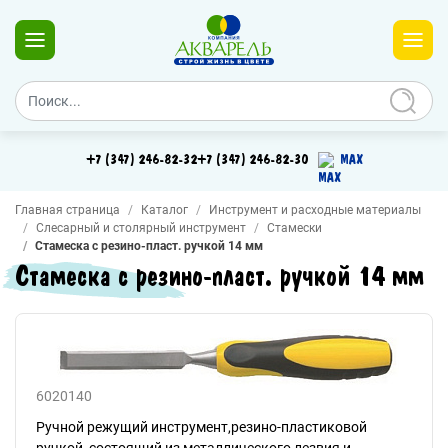
+7 (347) 246-82-32
+7 (347) 246-82-30
MAX
Главная страница
Каталог
Инструмент и расходные материалы
Слесарный и столярный инструмент
Стамески
Стамеска с резино-пласт. ручкой 14 мм
Стамеска с резино-пласт. ручкой 14 мм
6020140
Ручной режущий инструмент,резино-пластиковой