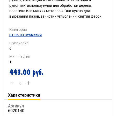
ручкой, состоящий из металлического лезвия и
рукоятки, используемый для обработки дерева,
пластика или мягких металлов. Она нужна для
вырезания пазов, зачистки углублений, снятия фасок.
Категория
01.05.03 Стамески
В упаковке
6
Мин. партия
1
443.00 руб.
Характеристики
Артикул
6020140