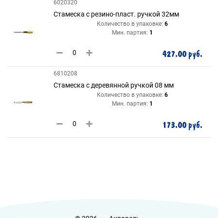
6020320
Стамеска с резино-пласт. ручкой 32мм
Количество в упаковке:
6
Мин. партия:
1
427.00 руб.
6810208
Стамеска с деревянной ручкой 08 мм
Количество в упаковке:
6
Мин. партия:
1
173.00 руб.