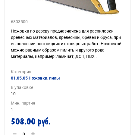
6803500
Ножовка по дереву предназначена для распиловки
древесных материалов, древесины, брёвен и бруса, при
выполнении плотницких и столярных работ. Ножовкой
можно равным образом пилить и другого рода
материалы, например: ламинат, ДСП, ПВХ .
Категория
01.05.05 Ножовки, пилы
В упаковке
10
Мин. партия
1
508.00 руб.