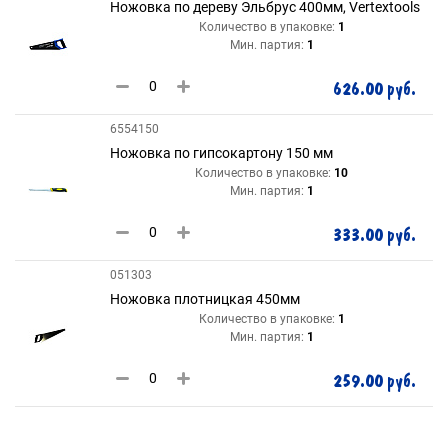
Ножовка по дереву Эльбрус 400мм, Vertextools
Количество в упаковке:
1
Мин. партия:
1
626.00 руб.
6554150
Ножовка по гипсокартону 150 мм
Количество в упаковке:
10
Мин. партия:
1
333.00 руб.
051303
Ножовка плотницкая 450мм
Количество в упаковке:
1
Мин. партия:
1
259.00 руб.