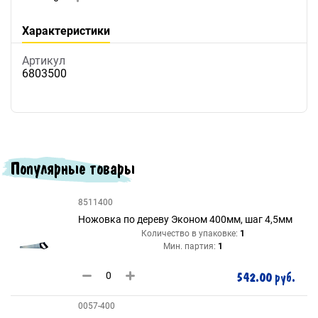
Характеристики
Артикул
6803500
Популярные товары
8511400
Ножовка по дереву Эконом 400мм, шаг 4,5мм
Количество в упаковке:
1
Мин. партия:
1
542.00 руб.
0057-400