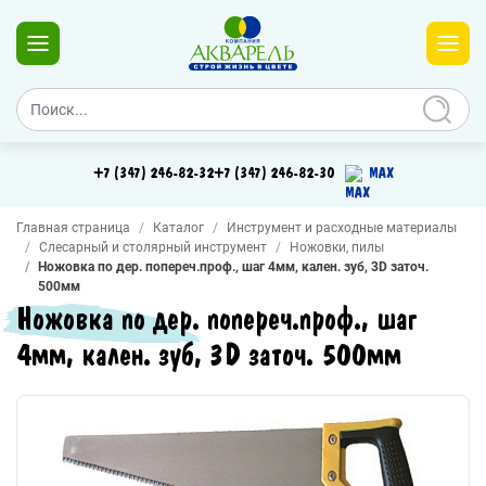
+7 (347) 246-82-32
+7 (347) 246-82-30
MAX
Главная страница
Каталог
Инструмент и расходные материалы
Слесарный и столярный инструмент
Ножовки, пилы
Ножовка по дер. попереч.проф., шаг 4мм, кален. зуб, 3D заточ.
500мм
Ножовка по дер. попереч.проф., шаг
4мм, кален. зуб, 3D заточ. 500мм