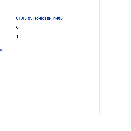
01.05.05 Ножовки, пилы
6
1
.