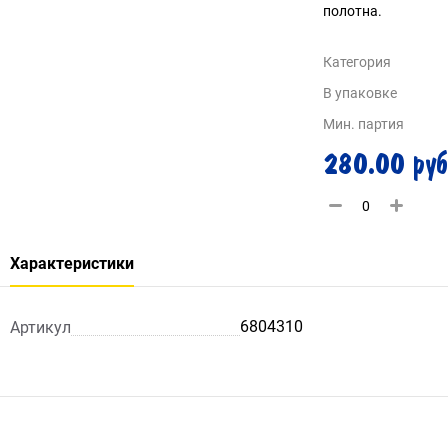
полотна.
Категория
В упаковке
Мин. партия
280.00 руб
Характеристики
6804310
Артикул