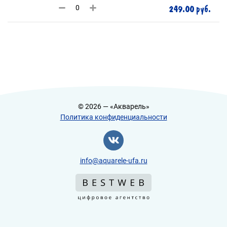
249.00 руб.
© 2026 — «Акварель»
Политика конфиденциальности
info@aquarele-ufa.ru