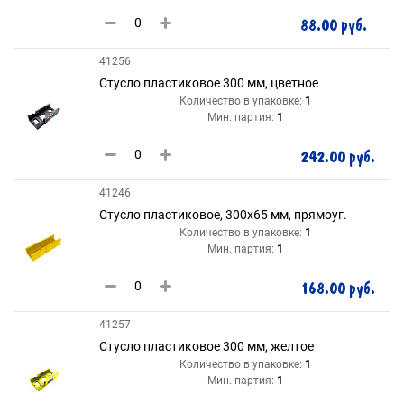
88.00 руб.
41256
Стусло пластиковое 300 мм, цветное
Количество в упаковке:
1
Мин. партия:
1
242.00 руб.
41246
Стусло пластиковое, 300х65 мм, прямоуг.
Количество в упаковке:
1
Мин. партия:
1
168.00 руб.
41257
Стусло пластиковое 300 мм, желтое
Количество в упаковке:
1
Мин. партия:
1