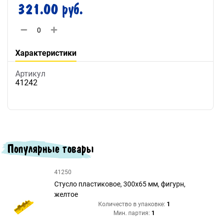
321.00 руб.
Характеристики
Артикул
41242
Популярные товары
41250
Стусло пластиковое, 300х65 мм, фигурн,
желтое
Количество в упаковке:
1
Мин. партия:
1