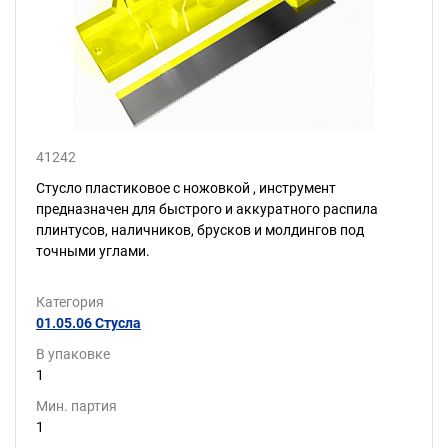
41242
Стусло пластиковое с ножовкой , инструмент
предназначен для быстрого и аккуратного распила
плинтусов, наличников, брусков и молдингов под
точными углами.
Категория
01.05.06 Стусла
В упаковке
1
Мин. партия
1