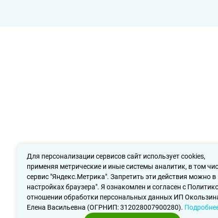
Для персонализации сервисов сайт использует cookies,
применяя метрические и иные системы аналитик, в том чи
сервис "Яндекс.Метрика". Запретить эти действия можно в
настройках браузера". Я ознакомлен и согласен с Политико
отношении обработки персональных данных ИП Окользин
Елена Васильевна (ОГРНИП: 312028007900280).
Подробне