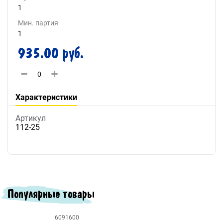
1
Мин. партия
1
935.00 руб.
Характеристики
Артикул
112-25
Популярные товары
6091600