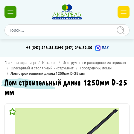
+7 (347) 246-82-32
+7 (347) 246-82-30
MAX
Главная страница
Каталог
Инструмент и расходные материалы
Слесарный и столярный инструмент
Гвоздодеры, ломы
Лом строительный длина 1250мм D-25 мм
Лом строительный длина 1250мм D-25
мм