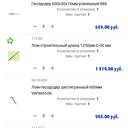
Гвоздодер 600х30х16мм усиленный 888
Количество в упаковке:
1
Мин. партия:
1
689.00 руб.
112-30
Лом строительный длина 1250мм D-30 мм
Количество в упаковке:
1
Мин. партия:
1
1 314.00 руб.
20-10-600
Лом-гвоздодер шестигранный 600мм
Vertextools
Количество в упаковке:
1
Мин. партия:
1
938.00 руб.
112-617