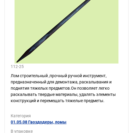
112-25
Лом строительный ,прочный ручной инструмент,
предназначенный для демонтажа, раскалывания и
поднятия тяжелых предметов.Он позволяет легко
раскалывать твердые материалы, удалять элементы
конструкций и перемещать тяжелые предметы.
Категория
01.05.08 Гвоздодеры, ломы
В упаковке