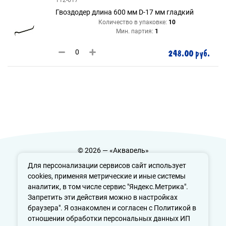
Гвоздодер длина 600 мм D-17 мм гладкий
Количество в упаковке:
10
Мин. партия:
1
248.00 руб.
© 2026 — «Акварель»
Политика конфиденциальности
Для персонализации сервисов сайт использует
cookies, применяя метрические и иные системы
аналитик, в том числе сервис "Яндекс.Метрика".
Запретить эти действия можно в настройках
info@aquarele-ufa.ru
браузера". Я ознакомлен и согласен с Политикой в
отношении обработки персональных данных ИП