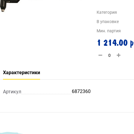
Категория
В упаковке
Мин. партия
1 214.00 р
Характеристики
6872360
Артикул