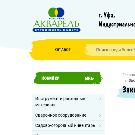
г. Уфа,
Индустриально
КАТАЛОГ
Главна
НОВИНКИ
Зак
Зак
Инструмент и расходные
материалы
Сварочное оборудование
Садово-огородный инвентарь