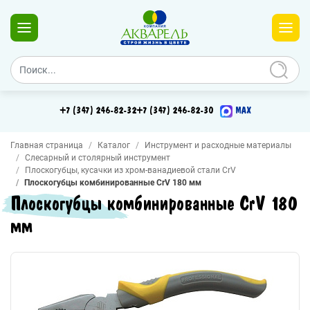
+7 (347) 246-82-32
+7 (347) 246-82-30
MAX
Главная страница
Каталог
Инструмент и расходные материалы
Слесарный и столярный инструмент
Плоскогубцы, кусачки из хром-ванадиевой стали CrV
Плоскогубцы комбинированные CrV 180 мм
Плоскогубцы комбинированные CrV 180
мм