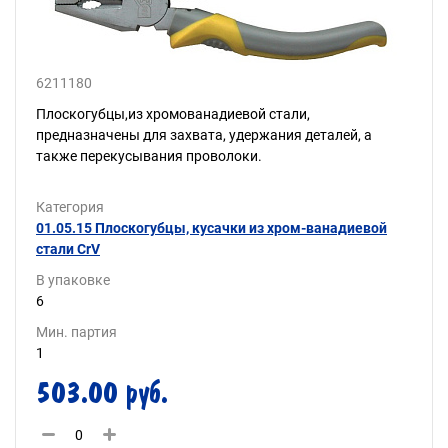
6211180
Плоскогубцы,из хромованадиевой стали,
предназначены для захвата, удержания деталей, а
также перекусывания проволоки.
Категория
01.05.15 Плоскогубцы, кусачки из хром-ванадиевой
стали CrV
В упаковке
6
Мин. партия
1
503.00 руб.