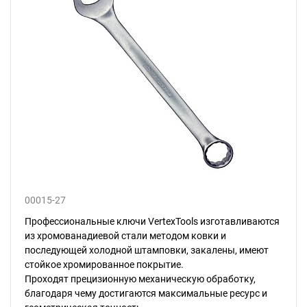
00015-27
Профессиональные ключи VertexTools изготавливаются
из хромованадиевой стали методом ковки и
последующей холодной штамповки, закалены, имеют
стойкое хромированное покрытие.
Проходят прецизионную механическую обработку,
благодаря чему достигаются максимальные ресурс и