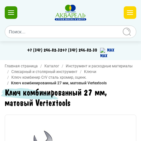
+7 (347) 246-82-32
+7 (347) 246-82-30
MAX
Главная страница
Каталог
Инструмент и расходные материалы
Слесарный и столярный инструмент
Ключи
Ключ комбинир CrV сталь хромир, оцинк.
Ключ комбинированный 27 мм, матовый Vertextools
Ключ комбинированный 27 мм,
матовый Vertextools