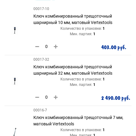
00017-10
Ключ комбинированный трещоточный
шарнирный 10 мм, матовый Vertextools
Количество в упаковке:
1
Мин. партия:
1
403.00 руб.
00017-32
Ключ комбинированный трещоточный
шарнирный 32 мм, матовый Vertextools
Количество в упаковке:
1
Мин. партия:
1
2 490.00 руб.
00016-7
Ключ комбинированный трещоточный 7 мм,
матовый Vertextools
Количество в упаковке:
1
Мин. партия:
1