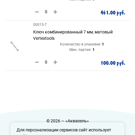
461.00 руб.
00015-7
Ключ комбинированный 7 мм, матовый
Vertextools
Количество в упаковке:
1
Мин. партия:
1
100.00 руб.
© 2026 — «Акварель»
Политика конфиденциальности
Для персонализации сервисов сайт использует