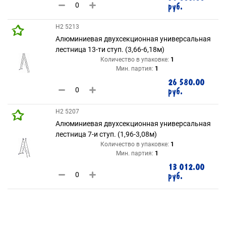
руб.
H2 5213
Алюминиевая двухсекционная универсальная
лестница 13-ти ступ. (3,66-6,18м)
Количество в упаковке:
1
Мин. партия:
1
26 580.00
руб.
H2 5207
Алюминиевая двухсекционная универсальная
лестница 7-и ступ. (1,96-3,08м)
Количество в упаковке:
1
Мин. партия:
1
13 012.00
руб.