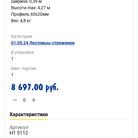
Ширина: 0,39 м
Высота max: 4,27 м
Профиль 60х20мм
Вес: 4,8 кг
Категория
01.05.24 Лестницы-стремянки
В упаковке
1
Мин. партия
1
8 697.00 руб.
Характеристики
Артикул
H1 5112