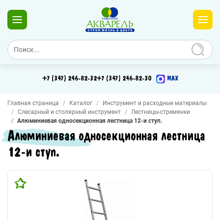
+7 (347) 246-82-32
+7 (347) 246-82-30
MAX
Главная страница
Каталог
Инструмент и расходные материалы
Слесарный и столярный инструмент
Лестницы-стремянки
Алюминиевая односекционная лестница 12-и ступ.
Алюминиевая односекционная лестница
12-и ступ.