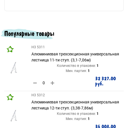
Популярные товары
H3 5311
Алюминиевая трехсекционная универсальная
лестница 11-ти ступ. (3,1-7,06м)
Количество в упаковке:
1
Мин. партия:
1
32 327.00
руб.
H3 5312
Алюминиевая трехсекционная универсальная
лестница 12-ти ступ. (3,38-7,86м)
Количество в упаковке:
1
Мин. партия:
1
36 008.00