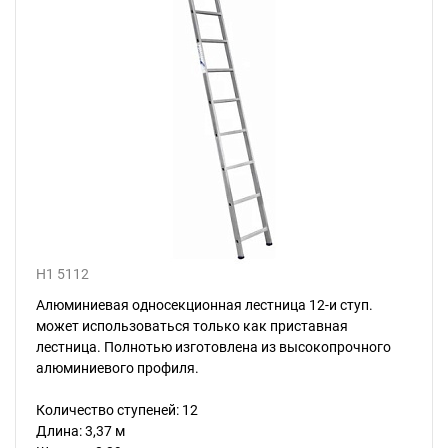
H1 5112
Алюминиевая односекционная лестница 12-и ступ.
может использоваться только как приставная
лестница. Полнотью изготовлена из высокопрочного
алюминиевого профиля.
Количество ступеней: 12
Длина: 3,37 м