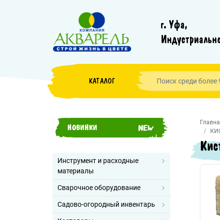
г. Уфа,
Индустриально
КАТАЛОГ
Главна
НОВИНКИ
КИ
Кис
Инструмент и расходные
материалы
Сварочное оборудование
Садово-огородный инвентарь