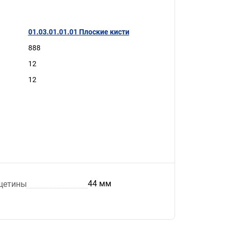
01.03.01.01.01 Плоские кисти
888
12
12
44 мм
щетины