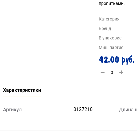
пропитками.
Категория
Бренд
В упаковке
Мин. партия
42.00 руб.
Характеристики
0127210
Артикул
Длина 