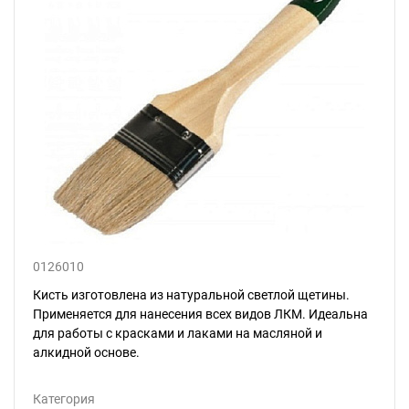
0126010
Кисть изготовлена из натуральной светлой щетины.
Применяется для нанесения всех видов ЛКМ. Идеальна
для работы с красками и лаками на масляной и
алкидной основе.
Категория