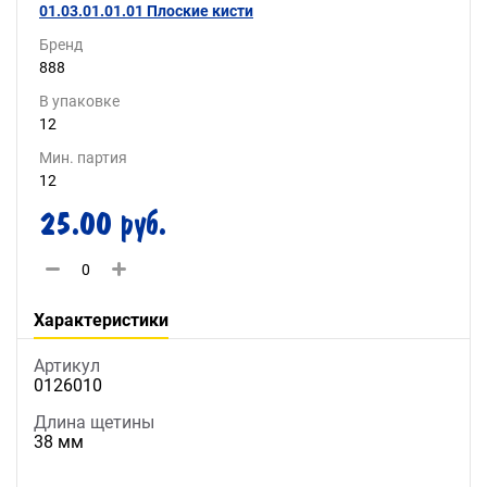
01.03.01.01.01 Плоские кисти
Бренд
888
В упаковке
12
Мин. партия
12
25.00 руб.
Характеристики
Артикул
0126010
Длина щетины
38 мм