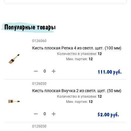
Популярные товары
0126060
Кисть плоская Репка 4 из светл. щет. (100 мм)
Количество в упаковке:
12
Мин. партия:
12
111.00 руб.
0126030
Кисть плоская Внучка 2 из светл. щет. (50 мм)
Количество в упаковке:
12
Мин. партия:
12
52.00 руб.
0126050