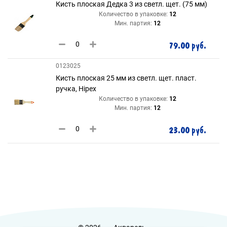
Кисть плоская Дедка 3 из светл. щет. (75 мм)
Количество в упаковке:
12
Мин. партия:
12
79.00 руб.
0123025
Кисть плоская 25 мм из светл. щет. пласт.
ручка, Hipex
Количество в упаковке:
12
Мин. партия:
12
23.00 руб.