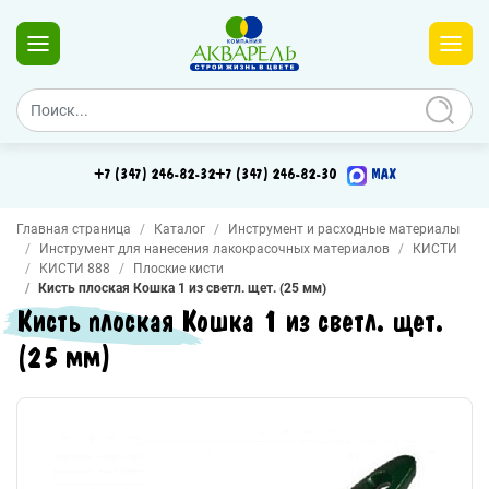
+7 (347) 246-82-32
+7 (347) 246-82-30
MAX
Главная страница
Каталог
Инструмент и расходные материалы
Инструмент для нанесения лакокрасочных материалов
КИСТИ
КИСТИ 888
Плоские кисти
Кисть плоская Кошка 1 из светл. щет. (25 мм)
Кисть плоская Кошка 1 из светл. щет.
(25 мм)