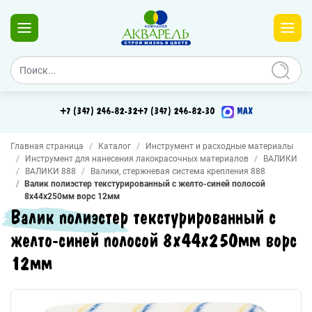
+7 (347) 246-82-32
+7 (347) 246-82-30
MAX
Главная страница
Каталог
Инструмент и расходные материалы
Инструмент для нанесения лакокрасочных материалов
ВАЛИКИ
ВАЛИКИ 888
Валики, стержневая система крепления 888
Валик полиэстер текстурированный с желто-синей полосой
8х44х250мм ворс 12мм
Валик полиэстер текстурированный с
желто-синей полосой 8х44х250мм ворс
12мм