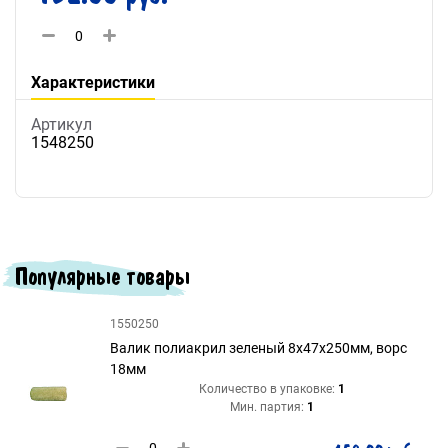
Характеристики
Артикул
1548250
Популярные товары
1550250
Валик полиакрил зеленый 8х47х250мм, ворс
18мм
Количество в упаковке:
1
Мин. партия:
1