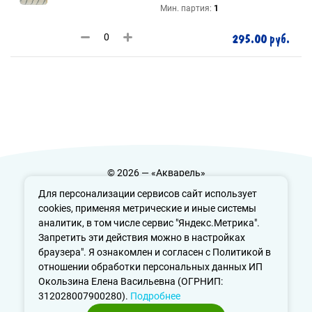
Мин. партия:
1
295.00 руб.
© 2026 — «Акварель»
Политика конфиденциальности
Для персонализации сервисов сайт использует
cookies, применяя метрические и иные системы
аналитик, в том числе сервис "Яндекс.Метрика".
Запретить эти действия можно в настройках
info@aquarele-ufa.ru
браузера". Я ознакомлен и согласен с Политикой в
отношении обработки персональных данных ИП
Окользина Елена Васильевна (ОГРНИП:
312028007900280).
Подробнее