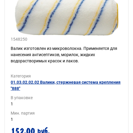
1548250
Валик изготовлен из микроволокна. Применяется для
нанесения антисептиков, морилок, жидких
водорастворимых красок и лаков.
Категория
01.03.02.02.02 Валики, стержневая система крепления
"888"
В упаковке
1
Мин. партия
1
152.00 руб.