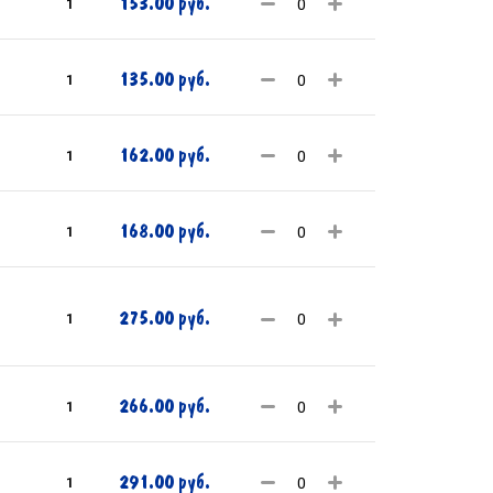
153.00 руб.
1
135.00 руб.
1
162.00 руб.
1
168.00 руб.
1
275.00 руб.
1
266.00 руб.
1
291.00 руб.
1