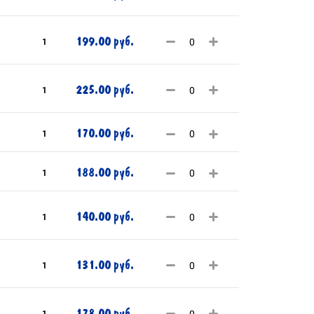
199.00 руб.
1
225.00 руб.
1
170.00 руб.
1
188.00 руб.
1
140.00 руб.
1
131.00 руб.
1
178.00 руб.
1