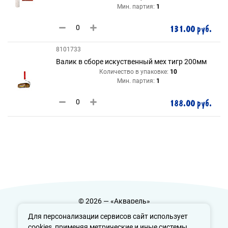
Мин. партия:
1
131.00 руб.
8101733
Валик в сборе искуственный мех тигр 200мм
Количество в упаковке:
10
Мин. партия:
1
188.00 руб.
© 2026 — «Акварель»
Политика конфиденциальности
Для персонализации сервисов сайт использует
cookies, применяя метрические и иные системы