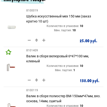
8100019
Шубка искусственный мех 150 мм (заказ
кратно 10 шт)
Количество в упаковке:
10
Мин. партия:
10
25.00 руб.
8101409
Валик в сборе велюровый 6*47*100 мм,
клееный
Количество в упаковке:
10
Мин. партия:
1
138.00 руб.
8100119
Валик в сборе полиэстер ВМ-150мм*47мм, вяз.
основа, 14мм, сшитый
Количество в упаковке:
10