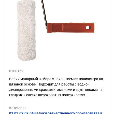
8100159
Валик малярный в сборе с покрытием из полиэстера на
вязаной основе. Подходит для работы с водно-
дисперсионными красками, эмалями и грунтовками на
гладких и слегка шероховатых поверхностях.
Категория
01.03.02.02.04 Валики отечественного производства в