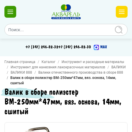
+7 (347) 246-82-32
+7 (347) 246-82-30
MAX
Главная страница
Каталог
Инструмент и расходные материалы
Инструмент для нанесения лакокрасочных материалов
ВАЛИКИ
ВАЛИКИ 888
Валики отечественного производства в сборе 888
Валик в сборе полиэстер ВМ-250мм*47мм, вяз. основа, 14мм,
сшитый
Валик в сборе полиэстер
ВМ-250мм*47мм, вяз. основа, 14мм,
сшитый