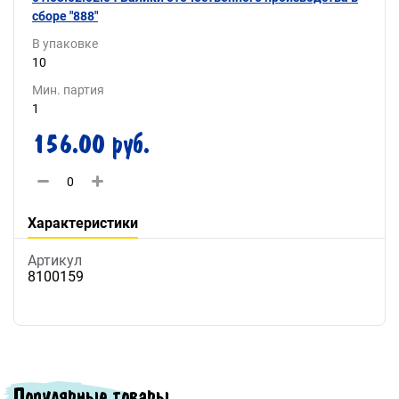
сборе "888"
В упаковке
10
Мин. партия
1
156.00 руб.
Характеристики
Артикул
8100159
Популярные товары