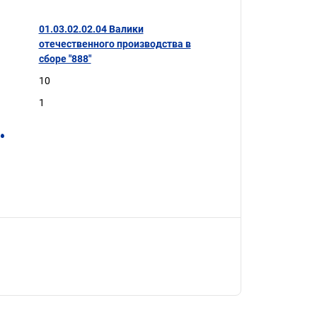
01.03.02.02.04 Валики
отечественного производства в
сборе "888"
10
1
.