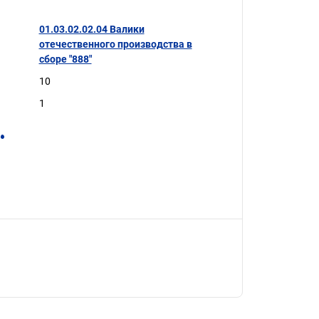
01.03.02.02.04 Валики
отечественного производства в
сборе "888"
10
1
.