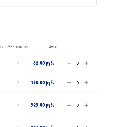
 уп.
Мин. партия
Цена
82.00 руб.
1
150.00 руб.
1
323.00 руб.
1