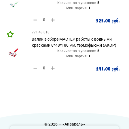
Количество в упаковке:
5
Мин. партия:
1
323.00 руб.
771 48 818
Валик в сборе МАСТЕР работы с водными
красками 8*48*180 мм, термофьюжн (АКОР)
Количество в упаковке:
5
Мин. партия:
1
241.00 руб.
© 2026 — «Акварель»