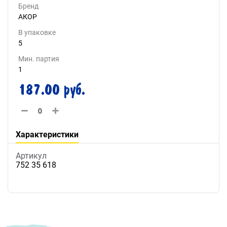
Бренд
АКОР
В упаковке
5
Мин. партия
1
187.00 руб.
Характеристики
Артикул
752 35 618