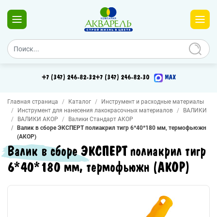
+7 (347) 246-82-32
+7 (347) 246-82-30
MAX
Главная страница
Каталог
Инструмент и расходные материалы
Инструмент для нанесения лакокрасочных материалов
ВАЛИКИ
ВАЛИКИ АКОР
Валики Стандарт АКОР
Валик в сборе ЭКСПЕРТ полиакрил тигр 6*40*180 мм, термофьюжн
(АКОР)
Валик в сборе ЭКСПЕРТ полиакрил тигр
6*40*180 мм, термофьюжн (АКОР)