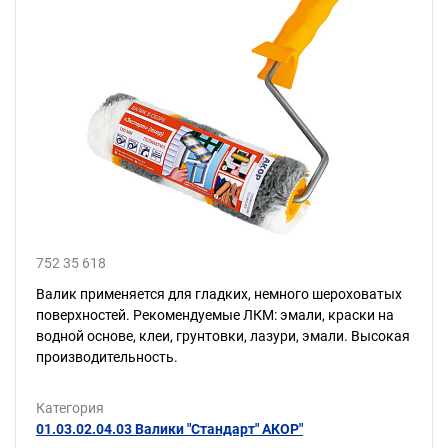
752 35 618
Валик применяется для гладких, немного шероховатых
поверхностей. Рекомендуемые ЛКМ: эмали, краски на
водной основе, клеи, грунтовки, лазури, эмали. Высокая
производительность.
Категория
01.03.02.04.03 Валики "Стандарт" АКОР"