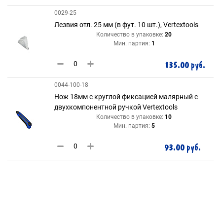
0029-25
Лезвия отл. 25 мм (в фут. 10 шт.), Vertextools
Количество в упаковке:
20
Мин. партия:
1
135.00 руб.
0044-100-18
Нож 18мм с круглой фиксацией малярный c
двухкомпонентной ручкой Vertextools
Количество в упаковке:
10
Мин. партия:
5
93.00 руб.