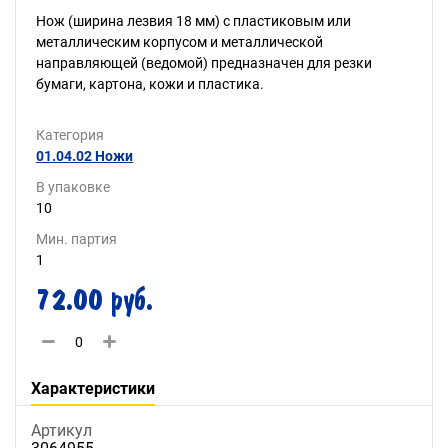
Нож (ширина лезвия 18 мм) с пластиковым или
металлическим корпусом и металлической
направляющей (ведомой) предназначен для резки
бумаги, картона, кожи и пластика.
Категория
01.04.02 Ножи
В упаковке
10
Мин. партия
1
72.00 руб.
Характеристики
Артикул