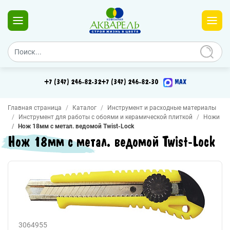
+7 (347) 246-82-32
+7 (347) 246-82-30
MAX
Главная страница
Каталог
Инструмент и расходные материалы
Инструмент для работы с обоями и керамической плиткой
Ножи
Нож 18мм с метал. ведомой Twist-Lock
Нож 18мм с метал. ведомой Twist-Lock
3064955