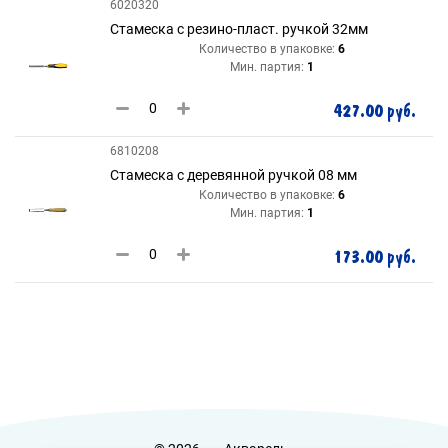
6020320
Стамеска с резино-пласт. ручкой 32мм
Количество в упаковке:
6
Мин. партия:
1
427.00 руб.
6810208
Стамеска с деревянной ручкой 08 мм
Количество в упаковке:
6
Мин. партия:
1
173.00 руб.