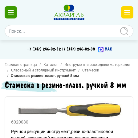
+7 (347) 246-82-32
+7 (347) 246-82-30
MAX
Главная страница
Каталог
Инструмент и расходные материалы
Слесарный и столярный инструмент
Стамески
Стамеска с резино-пласт. ручкой 8 мм
Стамеска с резино-пласт. ручкой 8 мм
6020080
Ручной режущий инструмент,резино-пластиковой