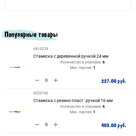
Популярные товары
6810224
Стамеска с деревянной ручкой 24 мм
Количество в упаковке:
6
Мин. партия:
1
227.00 руб.
6020160
Стамеска с резино-пласт. ручкой 16 мм
Количество в упаковке:
6
Мин. партия:
1
403.00 руб.