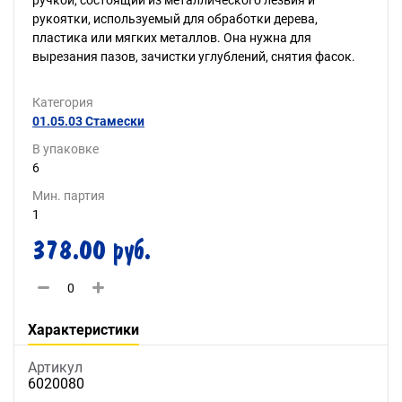
ручкой, состоящий из металлического лезвия и
рукоятки, используемый для обработки дерева,
пластика или мягких металлов. Она нужна для
вырезания пазов, зачистки углублений, снятия фасок.
Категория
01.05.03 Стамески
В упаковке
6
Мин. партия
1
378.00 руб.
Характеристики
Артикул
6020080