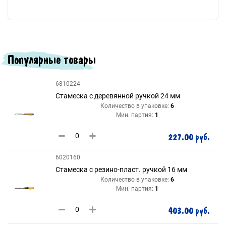
Популярные товары
6810224
Стамеска с деревянной ручкой 24 мм
Количество в упаковке:
6
Мин. партия:
1
227.00 руб.
6020160
Стамеска с резино-пласт. ручкой 16 мм
Количество в упаковке:
6
Мин. партия:
1
403.00 руб.