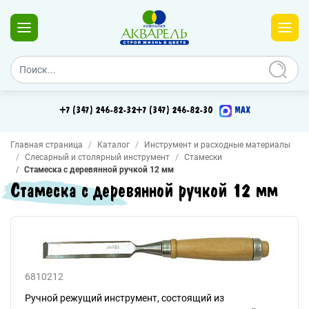
+7 (347) 246-82-32
+7 (347) 246-82-30
MAX
Главная страница
Каталог
Инструмент и расходные материалы
Слесарный и столярный инструмент
Стамески
Стамеска с деревянной ручкой 12 мм
Стамеска с деревянной ручкой 12 мм
6810212
Ручной режущий инструмент, состоящий из