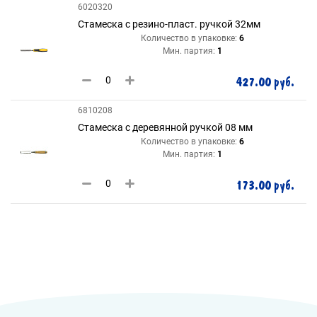
6020320
Стамеска с резино-пласт. ручкой 32мм
Количество в упаковке:
6
Мин. партия:
1
427.00 руб.
6810208
Стамеска с деревянной ручкой 08 мм
Количество в упаковке:
6
Мин. партия:
1
173.00 руб.