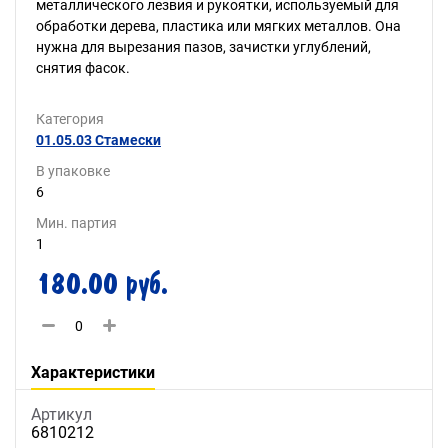
металлического лезвия и рукоятки, используемый для
обработки дерева, пластика или мягких металлов. Она
нужна для вырезания пазов, зачистки углублений,
снятия фасок.
Категория
01.05.03 Стамески
В упаковке
6
Мин. партия
1
180.00 руб.
Характеристики
Артикул
6810212