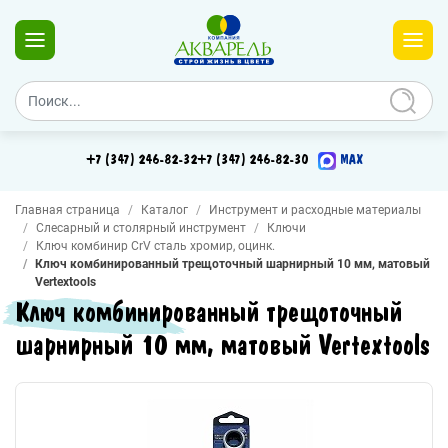
+7 (347) 246-82-32
+7 (347) 246-82-30
MAX
Главная страница
Каталог
Инструмент и расходные материалы
Слесарный и столярный инструмент
Ключи
Ключ комбинир CrV сталь хромир, оцинк.
Ключ комбинированный трещоточный шарнирный 10 мм, матовый
Vertextools
Ключ комбинированный трещоточный
шарнирный 10 мм, матовый Vertextools