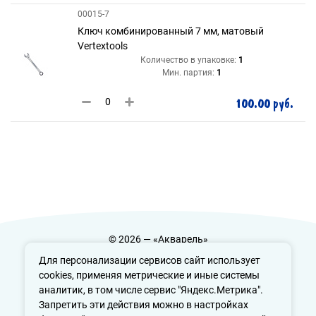
00015-7
Ключ комбинированный 7 мм, матовый
Vertextools
Количество в упаковке:
1
Мин. партия:
1
100.00 руб.
© 2026 — «Акварель»
Политика конфиденциальности
Для персонализации сервисов сайт использует
cookies, применяя метрические и иные системы
аналитик, в том числе сервис "Яндекс.Метрика".
Запретить эти действия можно в настройках
info@aquarele-ufa.ru