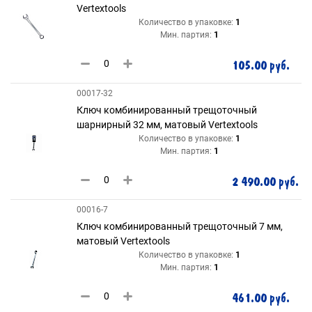
Vertextools
Количество в упаковке:
1
Мин. партия:
1
105.00 руб.
00017-32
Ключ комбинированный трещоточный
шарнирный 32 мм, матовый Vertextools
Количество в упаковке:
1
Мин. партия:
1
2 490.00 руб.
00016-7
Ключ комбинированный трещоточный 7 мм,
матовый Vertextools
Количество в упаковке:
1
Мин. партия:
1
461.00 руб.