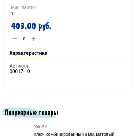
Мин. партия
1
403.00 руб.
Характеристики
Артикул
00017-10
Популярные товары
00015-8
Ключ комбинированный 8 мм, матовый