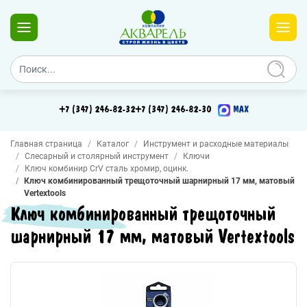
+7 (347) 246-82-32
+7 (347) 246-82-30
MAX
Главная страница
Каталог
Инструмент и расходные материалы
Слесарный и столярный инструмент
Ключи
Ключ комбинир CrV сталь хромир, оцинк.
Ключ комбинированный трещоточный шарнирный 17 мм, матовый
Vertextools
Ключ комбинированный трещоточный
шарнирный 17 мм, матовый Vertextools