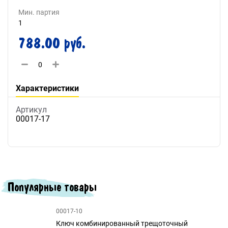
Мин. партия
1
788.00 руб.
Характеристики
Артикул
00017-17
Популярные товары
00017-10
Ключ комбинированный трещоточный