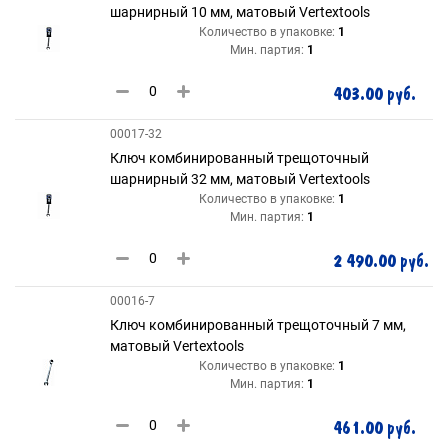
шарнирный 10 мм, матовый Vertextools
Количество в упаковке:
1
Мин. партия:
1
403.00 руб.
00017-32
Ключ комбинированный трещоточный
шарнирный 32 мм, матовый Vertextools
Количество в упаковке:
1
Мин. партия:
1
2 490.00 руб.
00016-7
Ключ комбинированный трещоточный 7 мм,
матовый Vertextools
Количество в упаковке:
1
Мин. партия:
1
461.00 руб.