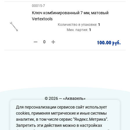
00015-7
Ключ комбинированный 7 мм, матовый
Vertextools
Количество в упаковке:
1
Мин. партия:
1
100.00 руб.
© 2026 — «Акварель»
Политика конфиденциальности
Для персонализации сервисов сайт использует
cookies, применяя метрические и иные системы
аналитик, в том числе сервис "Яндекс.Метрика".
Запретить эти действия можно в настройках
info@aquarele-ufa.ru