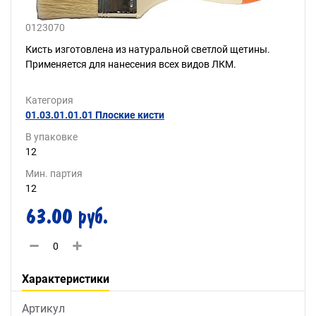
0123070
Кисть изготовлена из натуральной светлой щетины.
Применяется для нанесения всех видов ЛКМ.
Категория
01.03.01.01.01 Плоские кисти
В упаковке
12
Мин. партия
12
63.00 руб.
Характеристики
Артикул