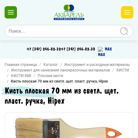
+7 (347) 246-82-32
+7 (347) 246-82-30
MAX
Главная страница
Каталог
Инструмент и расходные материалы
Инструмент для нанесения лакокрасочных материалов
КИСТИ
КИСТИ 888
Плоские кисти
Кисть плоская 70 мм из светл. щет. пласт. ручка, Hipex
Кисть плоская 70 мм из светл. щет.
пласт. ручка, Hipex