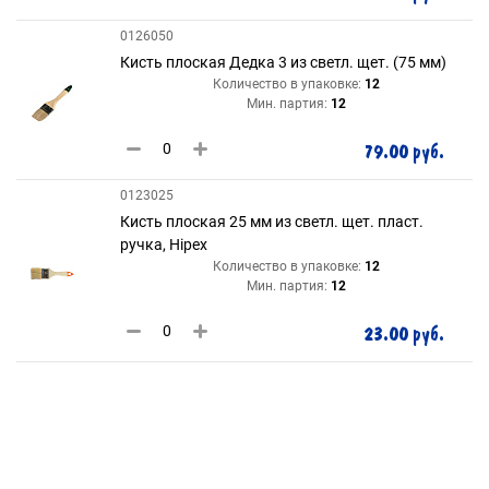
0126050
Кисть плоская Дедка 3 из светл. щет. (75 мм)
Количество в упаковке:
12
Мин. партия:
12
79.00 руб.
0123025
Кисть плоская 25 мм из светл. щет. пласт.
ручка, Hipex
Количество в упаковке:
12
Мин. партия:
12
23.00 руб.