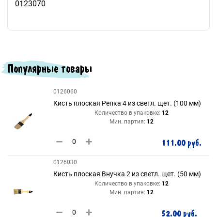
0123070
Популярные товары
0126060
Кисть плоская Репка 4 из светл. щет. (100 мм)
Количество в упаковке:
12
Мин. партия:
12
111.00 руб.
0126030
Кисть плоская Внучка 2 из светл. щет. (50 мм)
Количество в упаковке:
12
Мин. партия:
12
52.00 руб.