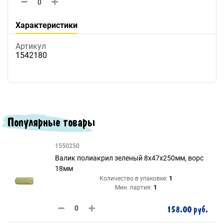
Характеристики
Артикул
1542180
Популярные товары
1550250
Валик полиакрил зеленый 8х47х250мм, ворс
18мм
Количество в упаковке:
1
Мин. партия:
1
158.00 руб.