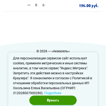
196.00 руб.
© 2026 — «Акварель»
Политика конфиденциальности
Для персонализации сервисов сайт использует
cookies, применяя метрические и иные системы
аналитик, в том числе сервис "Яндекс.Метрика".
Запретить эти действия можно в настройках
info@aquarele-ufa.ru
браузера". Я ознакомлен и согласен с Политикой в
отношении обработки персональных данных ИП
Окользина Елена Васильевна (ОГРНИП:
312028007900280).
Подробнее
Принять