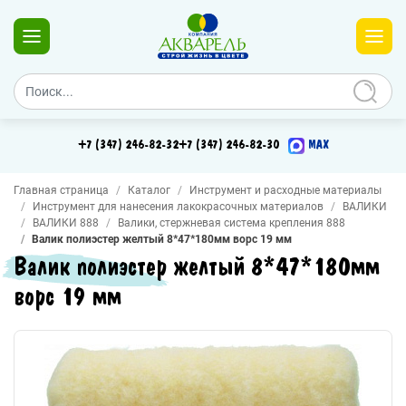
+7 (347) 246-82-32
+7 (347) 246-82-30
MAX
Главная страница
Каталог
Инструмент и расходные материалы
Инструмент для нанесения лакокрасочных материалов
ВАЛИКИ
ВАЛИКИ 888
Валики, стержневая система крепления 888
Валик полиэстер желтый 8*47*180мм ворс 19 мм
Валик полиэстер желтый 8*47*180мм
ворс 19 мм