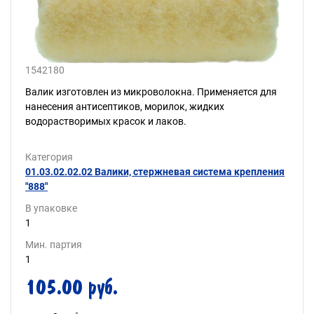
1542180
Валик изготовлен из микроволокна. Применяется для
нанесения антисептиков, морилок, жидких
водорастворимых красок и лаков.
Категория
01.03.02.02.02 Валики, стержневая система крепления
"888"
В упаковке
1
Мин. партия
1
105.00 руб.