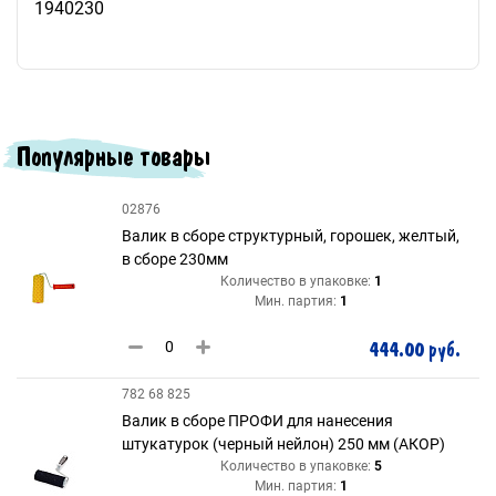
1940230
Популярные товары
02876
Валик в сборе структурный, горошек, желтый,
в сборе 230мм
Количество в упаковке:
1
Мин. партия:
1
444.00 руб.
782 68 825
Валик в сборе ПРОФИ для нанесения
штукатурок (черный нейлон) 250 мм (АКОР)
Количество в упаковке:
5
Мин. партия:
1