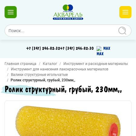
+7 (347) 246-82-32
+7 (347) 246-82-30
MAX
Главная страница
Каталог
Инструмент и расходные материалы
Инструмент для нанесения лакокрасочных материалов
Валики структурные игольчатые
Ролик структурный, грубый, 230мм,,
Ролик структурный, грубый, 230мм,,