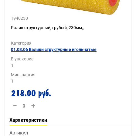
1940230
Ролик структурный, грубый, 230мм,,
Категория
01.03.06 Валики структурные игольчатые
В упаковке
1
Мин. партия
1
218.00 руб.
Характеристики
Артикул