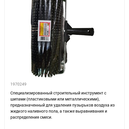
1970249
Специализированный строительный инструмент с
шипами (пластиковыми или металлическими),
предназначенный для удаления пузырьков воздуха из
жидкого наливного пола, а также выравнивания и
распределения смеси.