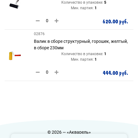
Количество в упаковке:
5
Мин. партия:
1
620.00 руб.
02876
Валик в сборе структурный, горошек, желтый,
в сборе 230мм
Количество в упаковке:
1
Мин. партия:
1
444.00 руб.
© 2026 — «Акварель»