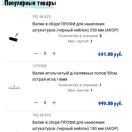
Популярные товары
782 68 825
Валик в сборе ПРОФИ для нанесения
штукатурок (черный нейлон) 250 мм (АКОР)
Количество в упаковке:
5
Мин. партия:
1
691.00 руб.
1970500
Валик игольчатый д/наливных полов 50см,
острая игла 14мм
Количество в упаковке:
1
Мин. партия:
1
949.00 руб.
782 68 818
Валик в сборе ПРОФИ для нанесения
штукатурок (черный нейлон) 180 мм (АКОР)