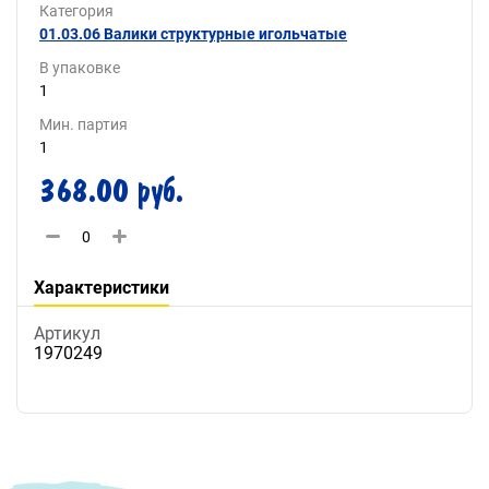
Категория
01.03.06 Валики структурные игольчатые
В упаковке
1
Мин. партия
1
368.00 руб.
Характеристики
Артикул
1970249