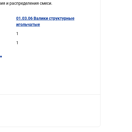
ия и распределения смеси.
01.03.06 Валики структурные
игольчатые
1
1
.