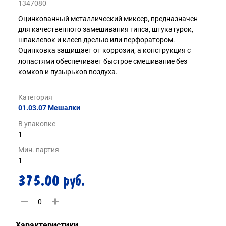
1347080
Оцинкованный металлический миксер, предназначен
для качественного замешивания гипса, штукатурок,
шпаклевок и клеев дрелью или перфоратором.
Оцинковка защищает от коррозии, а конструкция с
лопастями обеспечивает быстрое смешивание без
комков и пузырьков воздуха.
Категория
01.03.07 Мешалки
В упаковке
1
Мин. партия
1
375.00 руб.
Характеристики