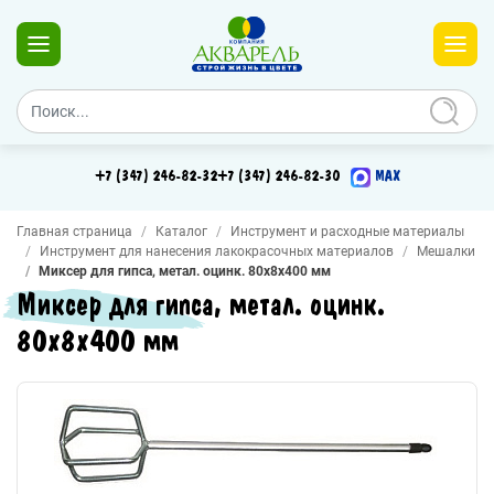
+7 (347) 246-82-32
+7 (347) 246-82-30
MAX
Главная страница
Каталог
Инструмент и расходные материалы
Инструмент для нанесения лакокрасочных материалов
Мешалки
Миксер для гипса, метал. оцинк. 80х8х400 мм
Миксер для гипса, метал. оцинк.
80х8х400 мм