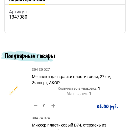
Артикул
1347080
Популярные товары
304 30 027
Мешалка для краски пластиковая, 27 см,
Эксперт, АКОР
Количество в упаковке:
1
Мин. партия:
1
35.00 руб.
304 74 074
Миксер пластиковый D74, стержень из