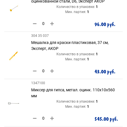
оцинкованной стали, D6, Эксперт АКОР
Количество в упаковке:
1
Мин. партия:
1
96.00 руб.
304 35 037
Мешалка для краски пластиковая, 37 см,
Эксперт, АКОР
Количество в упаковке:
1
Мин. партия:
1
43.00 руб.
1347100
Миксер для гипса, метал. оцинк. 110х10х560
мм
Количество в упаковке:
1
Мин. партия:
1
545.00 руб.