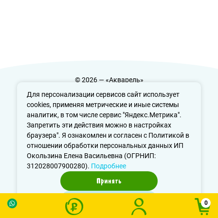
© 2026 — «Акварель»
Политика конфиденциальности
Для персонализации сервисов сайт использует
cookies, применяя метрические и иные системы
аналитик, в том числе сервис "Яндекс.Метрика".
Запретить эти действия можно в настройках
info@aquarele-ufa.ru
браузера". Я ознакомлен и согласен с Политикой в
отношении обработки персональных данных ИП
Окользина Елена Васильевна (ОГРНИП:
312028007900280).
Подробнее
Принять
Отказаться
0