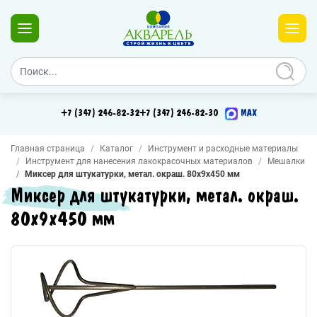
+7 (347) 246-82-32
+7 (347) 246-82-30
MAX
Главная страница
Каталог
Инструмент и расходные материалы
Инструмент для нанесения лакокрасочных материалов
Мешалки
Миксер для штукатурки, метал. окраш. 80х9х450 мм
Миксер для штукатурки, метал. окраш.
80х9х450 мм