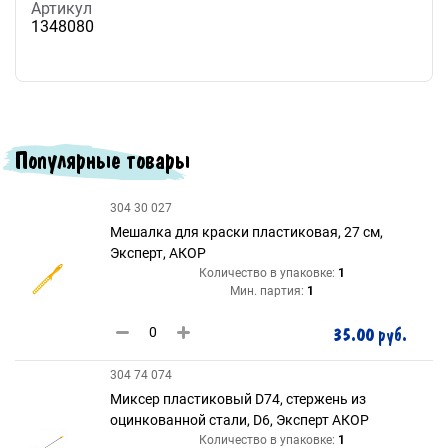
Артикул
1348080
Популярные товары
304 30 027
Мешалка для краски пластиковая, 27 см,
Эксперт, АКОР
Количество в упаковке:
1
Мин. партия:
1
35.00 руб.
304 74 074
Миксер пластиковый D74, стержень из
оцинкованной стали, D6, Эксперт АКОР
Количество в упаковке:
1