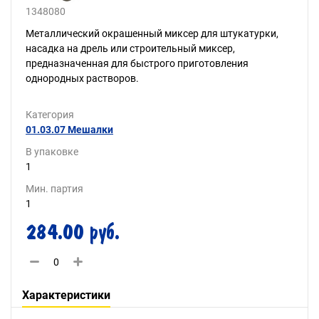
1348080
Металлический окрашенный миксер для штукатурки,
насадка на дрель или строительный миксер,
предназначенная для быстрого приготовления
однородных растворов.
Категория
01.03.07 Мешалки
В упаковке
1
Мин. партия
1
284.00 руб.
Характеристики