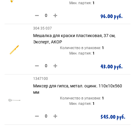
Мин. партия:
1
96.00 руб.
304 35 037
Мешалка для краски пластиковая, 37 см,
Эксперт, АКОР
Количество в упаковке:
1
Мин. партия:
1
43.00 руб.
1347100
Миксер для гипса, метал. оцинк. 110х10х560
мм
Количество в упаковке:
1
Мин. партия:
1
545.00 руб.