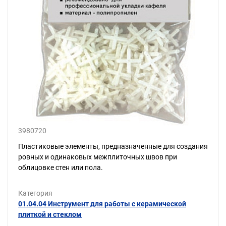
3980720
Пластиковые элементы, предназначенные для создания
ровных и одинаковых межплиточных швов при
облицовке стен или пола.
Категория
01.04.04 Инструмент для работы с керамической
плиткой и стеклом