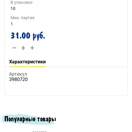
В упаковке
10
Мин. партия
1
31.00 руб.
Характеристики
Артикул
3980720
Популярные товары