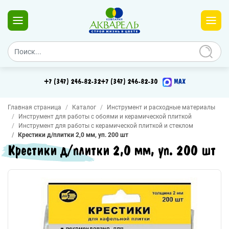
+7 (347) 246-82-32
+7 (347) 246-82-30
MAX
Главная страница
Каталог
Инструмент и расходные материалы
Инструмент для работы с обоями и керамической плиткой
Инструмент для работы с керамической плиткой и стеклом
Крестики д/плитки 2,0 мм, уп. 200 шт
Крестики д/плитки 2,0 мм, уп. 200 шт