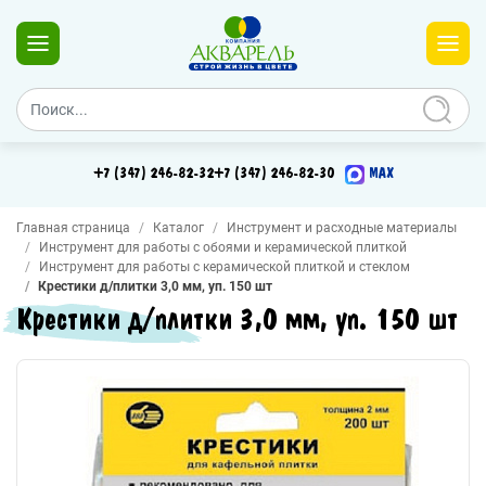
+7 (347) 246-82-32
+7 (347) 246-82-30
MAX
Главная страница
Каталог
Инструмент и расходные материалы
Инструмент для работы с обоями и керамической плиткой
Инструмент для работы с керамической плиткой и стеклом
Крестики д/плитки 3,0 мм, уп. 150 шт
Крестики д/плитки 3,0 мм, уп. 150 шт