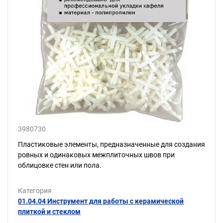
3980730
Пластиковые элементы, предназначенные для создания
ровных и одинаковых межплиточных швов при
облицовке стен или пола.
Категория
01.04.04 Инструмент для работы с керамической
плиткой и стеклом