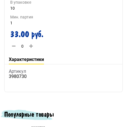
В упаковке
10
Мин. партия
1
33.00 руб.
Характеристики
Артикул
3980730
Популярные товары