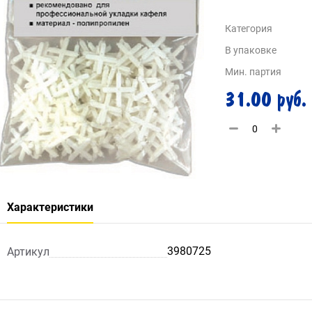
Категория
В упаковке
Мин. партия
31.00 руб.
Характеристики
3980725
Артикул