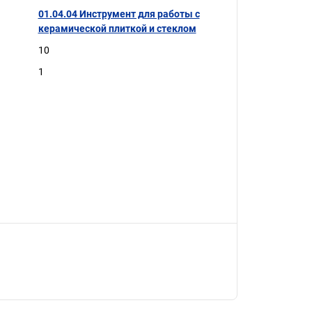
01.04.04 Инструмент для работы с
керамической плиткой и стеклом
10
1