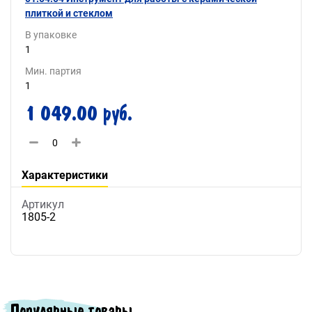
плиткой и стеклом
В упаковке
1
Мин. партия
1
1 049.00 руб.
Характеристики
Артикул
1805-2
Популярные товары