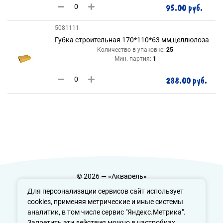
95.00 руб.
5081111
Губка строительная 170*110*63 мм,целлюлоза
Количество в упаковке:
25
Мин. партия:
1
288.00 руб.
© 2026 — «Акварель»
Политика конфиденциальности
Для персонализации сервисов сайт использует
cookies, применяя метрические и иные системы
аналитик, в том числе сервис "Яндекс.Метрика".
Запретить эти действия можно в настройках