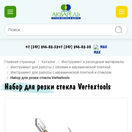
+7 (347) 246-82-32
+7 (347) 246-82-30
MAX
Главная страница
Каталог
Инструмент и расходные материалы
Инструмент для работы с обоями и керамической плиткой
Инструмент для работы с керамической плиткой и стеклом
Набор для резки стекла Vertextools
Набор для резки стекла Vertextools