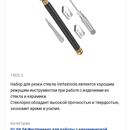
1805-2
Набор для резки стекла Vertextools является хорошим
режущим инструментом при работе с изделиями из
стекла и керамики.
Стеклорез обладает высокой прочностью и твердостью,
экономит время и усилия.
Категория
01.04.04 Инструмент для работы с керамической