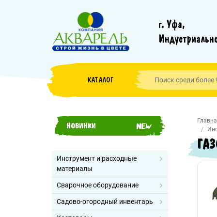
г. Уфа,
Индустриально
КАТАЛОГ
Главна
НОВИНКИ
Инс
ГАЗ
Инструмент и расходные
материалы
Сварочное оборудование
Садово-огородный инвентарь