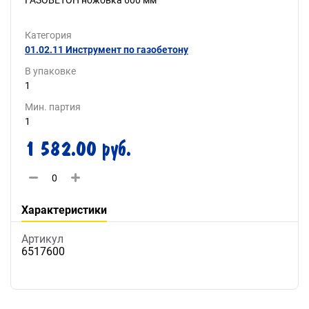
ГАЗОБЕТОН ножовка 600 мм
Категория
01.02.11 Инструмент по газобетону
В упаковке
1
Мин. партия
1
1 582.00 руб.
Характеристики
Артикул
6517600