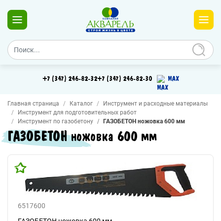
+7 (347) 246-82-32
+7 (347) 246-82-30
MAX
Главная страница
Каталог
Инструмент и расходные материалы
Инструмент для подготовительных работ
Инструмент по газобетону
ГАЗОБЕТОН ножовка 600 мм
ГАЗОБЕТОН ножовка 600 мм
6517600