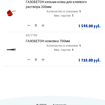
ГАЗОБЕТОН кельма-ковш для клеевого
раствора 200мм
Количество в упаковке:
1
Мин. партия:
1
1 544.00 руб.
6517700
ГАЗОБЕТОН ножовка 700мм
Количество в упаковке:
1
Мин. партия:
1
1 728.00 руб.