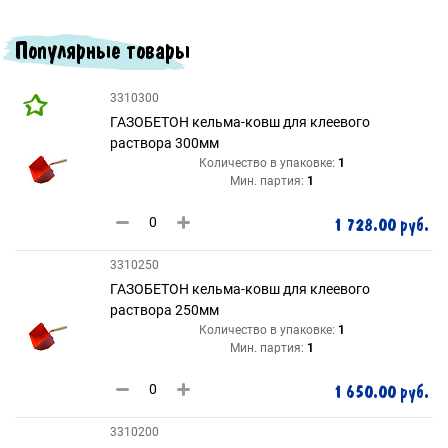
Популярные товары
3310300
ГАЗОБЕТОН кельма-ковш для клеевого
раствора 300мм
Количество в упаковке:
1
Мин. партия:
1
1 728.00 руб.
3310250
ГАЗОБЕТОН кельма-ковш для клеевого
раствора 250мм
Количество в упаковке:
1
Мин. партия:
1
1 650.00 руб.
3310200