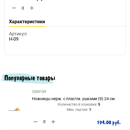
Характеристики
Артикул
Н-09
Популярные товары
2500109
Ножницы нерж. с пластм. ушками (9) 24 см
Количество в упаковке:
5
Мин. партия:
1
194.00 руб.