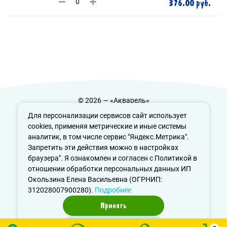
376.00 руб.
© 2026 — «Акварель»
Политика конфиденциальности
Для персонализации сервисов сайт использует
cookies, применяя метрические и иные системы
аналитик, в том числе сервис "Яндекс.Метрика".
Запретить эти действия можно в настройках
info@aquarele-ufa.ru
браузера". Я ознакомлен и согласен с Политикой в
отношении обработки персональных данных ИП
Окользина Елена Васильевна (ОГРНИП:
312028007900280).
Подробнее
Принять
Отказаться