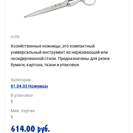
Н-09
Хозяйственные ножницы ,это компактный
универсальный инструмент из нержавеющей или
оксидированной стали. Предназначены для резки
бумаги, картона, ткани и упаковки.
Категория
01.04.03 Ножницы
В упаковке
1
Мин. партия
1
614.00 руб.