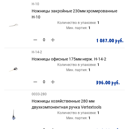
Н-10
Ножницы закройные 230мм хромированные
Н-10
Количество в упаковке:
1
Мин. партия:
1
1 087.00 руб.
Н-14-2
Ножницы офисные 175мм нерж. Н-14-2
Количество в упаковке:
1
Мин. партия:
1
396.00 руб.
0033-280
Ножницы хозяйственные 280 мм
двухкомпонентная ручка Vertextools
Количество в упаковке:
1
Мин. партия:
1