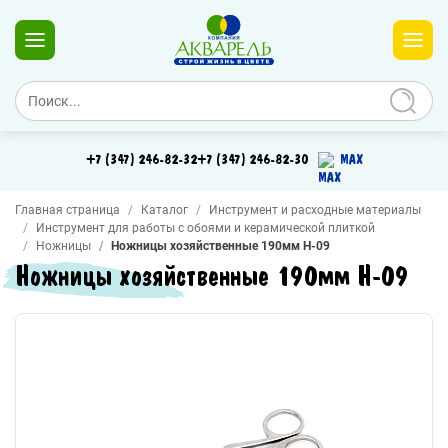
+7 (347) 246-82-32
+7 (347) 246-82-30
MAX
Главная страница
Каталог
Инструмент и расходные материалы
Инструмент для работы с обоями и керамической плиткой
Ножницы
Ножницы хозяйственные 190мм H-09
Ножницы хозяйственные 190мм H-09