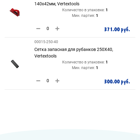
140x42мм, Vertextools
Количество в упаковке:
1
Мин. партия:
1
371.00 руб.
00015-250-40
Сетка запасная для рубанков 250Х40,
Vertextools
Количество в упаковке:
1
Мин. партия:
1
300.00 руб.