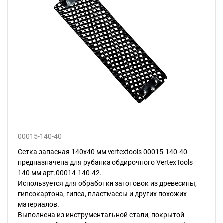
00015-140-40
Сетка запасная 140x40 мм vertextools 00015-140-40
предназначена для рубанка обдирочного VertexTools
140 мм арт.00014-140-42.
Используется для обработки заготовок из древесины,
гипсокартона, гипса, пластмассы и других похожих
материалов.
Выполнена из инструментальной стали, покрытой