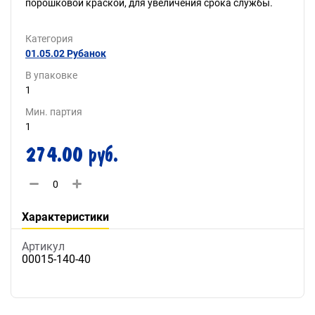
порошковой краской, для увеличения срока службы.
Категория
01.05.02 Рубанок
В упаковке
1
Мин. партия
1
274.00 руб.
Характеристики
Артикул
00015-140-40