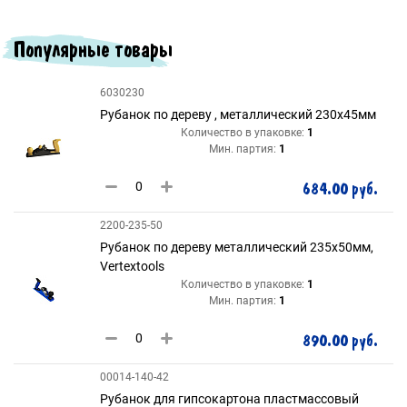
Популярные товары
6030230
Рубанок по дереву , металлический 230х45мм
Количество в упаковке:
1
Мин. партия:
1
684.00 руб.
2200-235-50
Рубанок по дереву металлический 235x50мм,
Vertextools
Количество в упаковке:
1
Мин. партия:
1
890.00 руб.
00014-140-42
Рубанок для гипсокартона пластмассовый