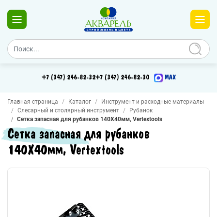
+7 (347) 246-82-32
+7 (347) 246-82-30
MAX
Главная страница
Каталог
Инструмент и расходные материалы
Слесарный и столярный инструмент
Рубанок
Сетка запасная для рубанков 140Х40мм, Vertextools
Сетка запасная для рубанков
140Х40мм, Vertextools