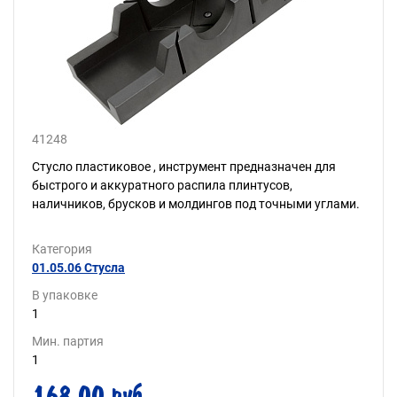
41248
Стусло пластиковое , инструмент предназначен для
быстрого и аккуратного распила плинтусов,
наличников, брусков и молдингов под точными углами.
Категория
01.05.06 Стусла
В упаковке
1
Мин. партия
1
168.00 руб.