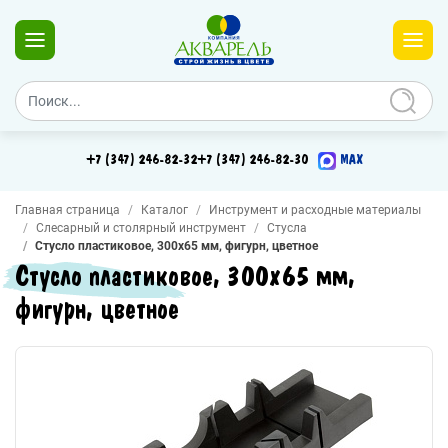
+7 (347) 246-82-32
+7 (347) 246-82-30
MAX
Главная страница
Каталог
Инструмент и расходные материалы
Слесарный и столярный инструмент
Стусла
Стусло пластиковое, 300х65 мм, фигурн, цветное
Стусло пластиковое, 300х65 мм,
фигурн, цветное