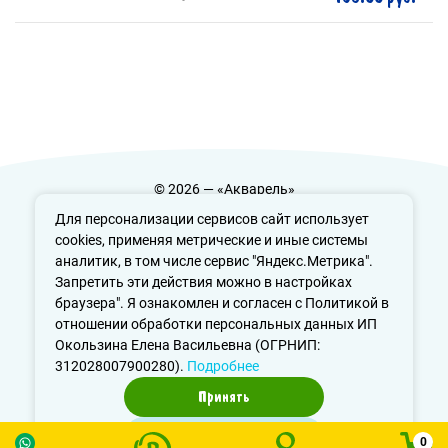
© 2026 — «Акварель»
Политика конфиденциальности
Для персонализации сервисов сайт использует
cookies, применяя метрические и иные системы
аналитик, в том числе сервис "Яндекс.Метрика".
Запретить эти действия можно в настройках
info@aquarele-ufa.ru
браузера". Я ознакомлен и согласен с Политикой в
отношении обработки персональных данных ИП
Окользина Елена Васильевна (ОГРНИП:
312028007900280).
Подробнее
Принять
Отказаться
0