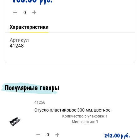
Характеристики
Артикул
41248
Популярные товары
41256
Стусло пластиковое 300 мм, цветное
Количество в упаковке:
1
Мин. партия:
1
242.00 руб.