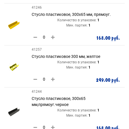
41246
Стусло пластиковое, 300х65 мм, прямоуг.
Количество в упаковке:
1
Мин. партия:
1
168.00 руб.
41257
Стусло пластиковое 300 мм, желтое
Количество в упаковке:
1
Мин. партия:
1
249.00 руб.
41244
Стусло пластиковое, 300х65
мм,прямоуг.черное
Количество в упаковке:
1
Мин. партия:
1
168.00 руб.