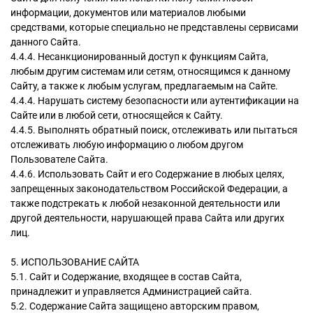
информации, документов или материалов любыми
средствами, которые специально не представлены сервисами
данного Сайта.
4.4.4. Несанкционированный доступ к функциям Сайта,
любым другим системам или сетям, относящимся к данному
Сайту, а также к любым услугам, предлагаемым на Сайте.
4.4.4. Нарушать систему безопасности или аутентификации на
Сайте или в любой сети, относящейся к Сайту.
4.4.5. Выполнять обратный поиск, отслеживать или пытаться
отслеживать любую информацию о любом другом
Пользователе Сайта.
4.4.6. Использовать Сайт и его Содержание в любых целях,
запрещенных законодательством Российской Федерации, а
также подстрекать к любой незаконной деятельности или
другой деятельности, нарушающей права Сайта или других
лиц.
5. ИСПОЛЬЗОВАНИЕ САЙТА
5.1. Сайт и Содержание, входящее в состав Сайта,
принадлежит и управляется Администрацией сайта.
5.2. Содержание Сайта защищено авторским правом,