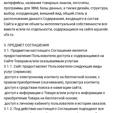
интерфейсы, названия товарных знаков, логотипы,
программы для ЭВМ, базы данных, а также дизайн, структура,
выбор, координация, внешний вид, общий стиль и
расположение данного Содержания, входящего в состав
Сайта и другие объекты интеллектуальной собственности все
вместе и/или по отдельности, содержащиеся на сайте aquarele-
ufa.ru.
3. ПРЕДМЕТ СОГЛАШЕНИЯ
3.1. Предметом настоящего Соглашения является
предоставление Пользователю доступа к содержащимся на
Сайте Товарам и/или оказываемым услугам.
3.1.1. Сайт предоставляет Пользователю следующие виды
услуг (сервисов):
­ доступ к электронному контенту на бесплатной основе, с
правом приобретения (скачивания), просмотра контента;
­ доступ к средствам поиска и навигации сайта;
­ доступ к информации о Товаре и/или услуге к информации о
приобретении Товара на бесплатной основе;
­ доступ к личному кабинету пользователя и истории заказов.
3.1.2. Под действие настоящего Соглашения подпадают все