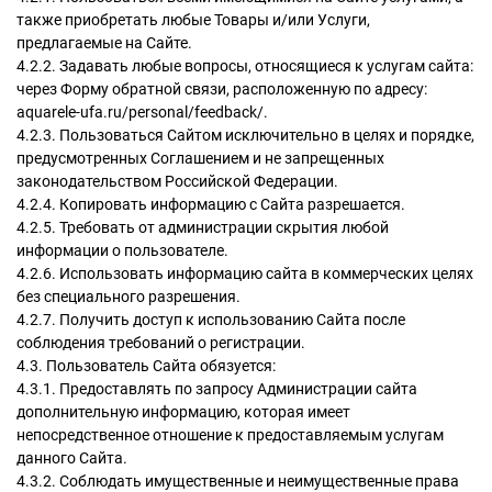
также приобретать любые Товары и/или Услуги,
предлагаемые на Сайте.
4.2.2. Задавать любые вопросы, относящиеся к услугам сайта:
через Форму обратной связи, расположенную по адресу:
aquarele-ufa.ru/personal/feedback/.
4.2.3. Пользоваться Сайтом исключительно в целях и порядке,
предусмотренных Соглашением и не запрещенных
законодательством Российской Федерации.
4.2.4. Копировать информацию с Сайта разрешается.
4.2.5. Требовать от администрации скрытия любой
информации о пользователе.
4.2.6. Использовать информацию сайта в коммерческих целях
без специального разрешения.
4.2.7. Получить доступ к использованию Сайта после
соблюдения требований о регистрации.
4.3. Пользователь Сайта обязуется:
4.3.1. Предоставлять по запросу Администрации сайта
дополнительную информацию, которая имеет
непосредственное отношение к предоставляемым услугам
данного Сайта.
4.3.2. Соблюдать имущественные и неимущественные права