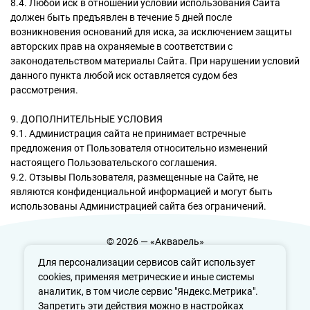
8.4. Любой иск в отношении условий использования Сайта
должен быть предъявлен в течение 5 дней после
возникновения оснований для иска, за исключением защиты
авторских прав на охраняемые в соответствии с
законодательством материалы Сайта. При нарушении условий
данного пункта любой иск оставляется судом без
рассмотрения.
9. ДОПОЛНИТЕЛЬНЫЕ УСЛОВИЯ
9.1. Администрация сайта не принимает встречные
предложения от Пользователя относительно изменений
настоящего Пользовательского соглашения.
9.2. Отзывы Пользователя, размещенные на Сайте, не
являются конфиденциальной информацией и могут быть
использованы Администрацией сайта без ограничений.
© 2026 — «Акварель»
Политика конфиденциальности
Для персонализации сервисов сайт использует
cookies, применяя метрические и иные системы
аналитик, в том числе сервис "Яндекс.Метрика".
Запретить эти действия можно в настройках