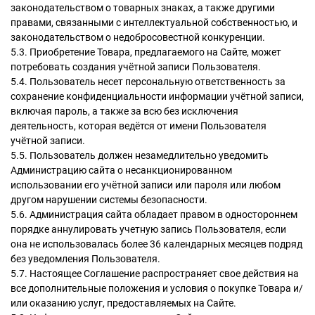
законодательством о товарных знаках, а также другими
правами, связанными с интеллектуальной собственностью, и
законодательством о недобросовестной конкуренции.
5.3. Приобретение Товара, предлагаемого на Сайте, может
потребовать создания учётной записи Пользователя.
5.4. Пользователь несет персональную ответственность за
сохранение конфиденциальности информации учётной записи,
включая пароль, а также за всю без исключения
деятельность, которая ведётся от имени Пользователя
учётной записи.
5.5. Пользователь должен незамедлительно уведомить
Администрацию сайта о несанкционированном
использовании его учётной записи или пароля или любом
другом нарушении системы безопасности.
5.6. Администрация сайта обладает правом в одностороннем
порядке аннулировать учетную запись Пользователя, если
она не использовалась более 36 календарных месяцев подряд
без уведомления Пользователя.
5.7. Настоящее Соглашение распространяет свое действия на
все дополнительные положения и условия о покупке Товара и/
или оказанию услуг, предоставляемых на Сайте.