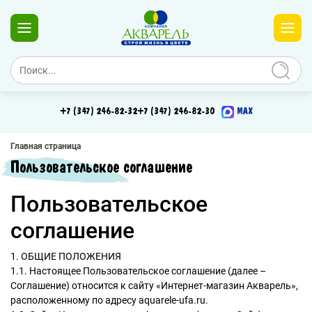
+7 (347) 246-82-32
+7 (347) 246-82-30
MAX
Главная страница
Пользовательское соглашение
Пользовательское
соглашение
1. ОБЩИЕ ПОЛОЖЕНИЯ
1.1. Настоящее Пользовательское соглашение (далее –
Соглашение) относится к сайту «Интернет-магазин Акварель»,
расположенному по адресу aquarele-ufa.ru.