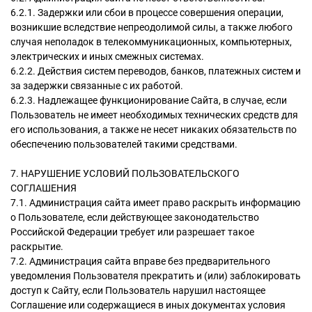
6.2.1. Задержки или сбои в процессе совершения операции,
возникшие вследствие непреодолимой силы, а также любого
случая неполадок в телекоммуникационных, компьютерных,
электрических и иных смежных системах.
6.2.2. Действия систем переводов, банков, платежных систем и
за задержки связанные с их работой.
6.2.3. Надлежащее функционирование Сайта, в случае, если
Пользователь не имеет необходимых технических средств для
его использования, а также не несет никаких обязательств по
обеспечению пользователей такими средствами.
7. НАРУШЕНИЕ УСЛОВИЙ ПОЛЬЗОВАТЕЛЬСКОГО
СОГЛАШЕНИЯ
7.1. Администрация сайта имеет право раскрыть информацию
о Пользователе, если действующее законодательство
Российской Федерации требует или разрешает такое
раскрытие.
7.2. Администрация сайта вправе без предварительного
уведомления Пользователя прекратить и (или) заблокировать
доступ к Сайту, если Пользователь нарушил настоящее
Соглашение или содержащиеся в иных документах условия