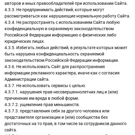
авторов и иных правообладателей при использовании Сайта.
4.3.3. Не предпринимать действий, которые могут
рассматриваться как нарушающие нормальную работу Сайта.
4.3.4. Не распространять с использованием Сайта любую
конфиденциальную и охраняемую законодательством
Российской Федерации информацию о физических либо
юридических лицах.
4.3.5. Избегать любых действий, в результате которых может
быть нарушена конфиденциальность охраняемой
законодательством Российской Федерации информации.
4.3.6. Не использовать Сайт для распространения
информации рекламного характера, иначе как с согласия
Администрации сайта.
4.3.7. Не использовать сервисы с целью:
4.3.7.1. нарушения прав несовершеннолетних лиц и (или)
причинение им вреда в любой форме.
4.3.7.2. ущемления прав меньшинств.
4.3.7.3. представления себя за другого человека или
представителя организации и (или) сообщества без
достаточных на то прав, в том числе за сотрудников данного
сайта.