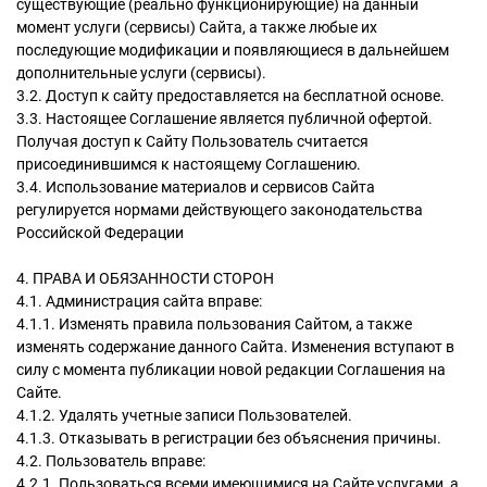
существующие (реально функционирующие) на данный
момент услуги (сервисы) Сайта, а также любые их
последующие модификации и появляющиеся в дальнейшем
дополнительные услуги (сервисы).
3.2. Доступ к сайту предоставляется на бесплатной основе.
3.3. Настоящее Соглашение является публичной офертой.
Получая доступ к Сайту Пользователь считается
присоединившимся к настоящему Соглашению.
3.4. Использование материалов и сервисов Сайта
регулируется нормами действующего законодательства
Российской Федерации
4. ПРАВА И ОБЯЗАННОСТИ СТОРОН
4.1. Администрация сайта вправе:
4.1.1. Изменять правила пользования Сайтом, а также
изменять содержание данного Сайта. Изменения вступают в
силу с момента публикации новой редакции Соглашения на
Сайте.
4.1.2. Удалять учетные записи Пользователей.
4.1.3. Отказывать в регистрации без объяснения причины.
4.2. Пользователь вправе:
4.2.1. Пользоваться всеми имеющимися на Сайте услугами, а