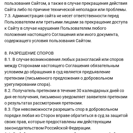
пользования Сайтом, а также в случае прекращения действия
Сайта либо по причине технической неполадки или проблемы.
7.3. Администрация сайта не несет ответственности перед
Пользователем или третьими лицами за прекращение доступа
к Сайту в случае нарушения Пользователем любого
положения настоящего Соглашения или иного документа,
содержащего условия пользования Сайтом.
8. РАЗРЕШЕНИЕ СПОРОВ
8.1. В случае возникновения любых разногласий или споров
между Сторонами настоящего Соглашения обязательным
условием до обращения в суд является предъявление
претензии (письменного предложения о добровольном
урегулировании спора).
8.2. Получатель претензии в течение 30 календарных дней со
дня ее получения, письменно уведомляет заявителя претензии
о результатах рассмотрения претензии.
8.3. При невозможности разрешить спор в добровольном
порядке любая из Сторон вправе обратиться в суд за защитой
своих прав, которые предоставлены им действующим
законодательством Российской Федерации.