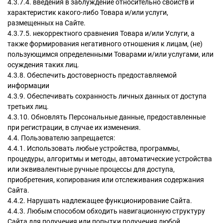
4.3.7.4. введения в заблуждение относительно свойств и
характеристик какого-либо Товара и/или услуги,
размещенных на Сайте.
4.3.7.5. некорректного сравнения Товара и/или Услуги, а
также формирования негативного отношения к лицам, (не)
пользующимся определенными Товарами и/или услугами, или
осуждения таких лиц.
4.3.8. Обеспечить достоверность предоставляемой
информации
4.3.9. Обеспечивать сохранность личных данных от доступа
третьих лиц.
4.3.10. Обновлять Персональные данные, предоставленные
при регистрации, в случае их изменения.
4.4. Пользователю запрещается:
4.4.1. Использовать любые устройства, программы,
процедуры, алгоритмы и методы, автоматические устройства
или эквивалентные ручные процессы для доступа,
приобретения, копирования или отслеживания содержания
Сайта.
4.4.2. Нарушать надлежащее функционирование Сайта.
4.4.3. Любым способом обходить навигационную структуру
Сайта для получения или попытки получения любой