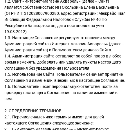
1.2. Сайт «Интернет-магазин Акварель» (далее – Сайт)
является собственностью ИП Окользина Елена Васильевна
(ОГРНИП: 312028007900280, адрес регистрации: Межрайонная
Инспекция Федеральной Налоговой Службы № 40 По
Республике Башкортостан, дата постановки на учет:
19.03.2012)
1.3. Настоящее Соглашение регулирует отношения между
Администрацией сайта «Интернет-магазин Акварель» (далее –
Администрация сайта) и Пользователем данного Сайта.
1.4. Администрация сайта оставляет за собой право в любое
время изменять, добавлять или удалять пункты настоящего
Соглашения без уведомления Пользователя.
1.5. Использование Сайта Пользователем означает принятие
Соглашения и изменений, внесенных в настоящее Соглашение.
1.6. Пользователь несет персональную ответственность за
проверку настоящего Соглашения на наличие изменений в
нем.
2. ОПРЕДЕЛЕНИЯ ТЕРМИНОВ
2.1. Перечисленные ниже термины имеют для целей
настоящего Соглашения следующее значение:
2.1.1 «Интернет-магазин Акварель» – Интернет-ресурс,