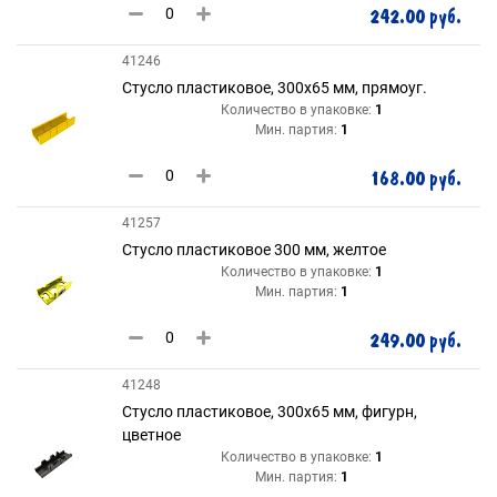
242.00 руб.
41246
Стусло пластиковое, 300х65 мм, прямоуг.
Количество в упаковке:
1
Мин. партия:
1
168.00 руб.
41257
Стусло пластиковое 300 мм, желтое
Количество в упаковке:
1
Мин. партия:
1
249.00 руб.
41248
Стусло пластиковое, 300х65 мм, фигурн,
цветное
Количество в упаковке:
1
Мин. партия:
1