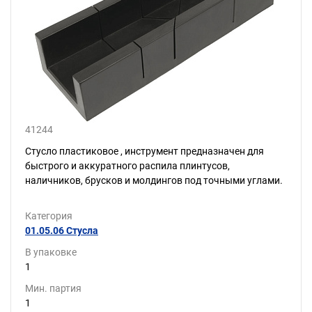
41244
Стусло пластиковое , инструмент предназначен для
быстрого и аккуратного распила плинтусов,
наличников, брусков и молдингов под точными углами.
Категория
01.05.06 Стусла
В упаковке
1
Мин. партия
1