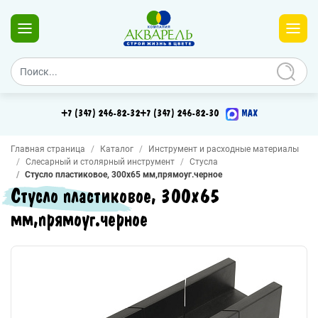
+7 (347) 246-82-32
+7 (347) 246-82-30
MAX
Главная страница
Каталог
Инструмент и расходные материалы
Слесарный и столярный инструмент
Стусла
Стусло пластиковое, 300х65 мм,прямоуг.черное
Стусло пластиковое, 300х65
мм,прямоуг.черное