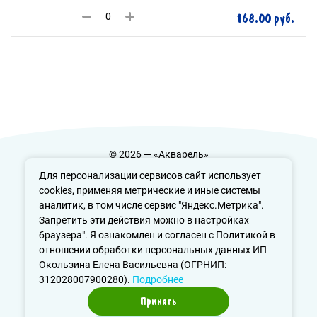
168.00 руб.
© 2026 — «Акварель»
Политика конфиденциальности
Для персонализации сервисов сайт использует
cookies, применяя метрические и иные системы
аналитик, в том числе сервис "Яндекс.Метрика".
Запретить эти действия можно в настройках
info@aquarele-ufa.ru
браузера". Я ознакомлен и согласен с Политикой в
отношении обработки персональных данных ИП
Окользина Елена Васильевна (ОГРНИП:
312028007900280).
Подробнее
Принять