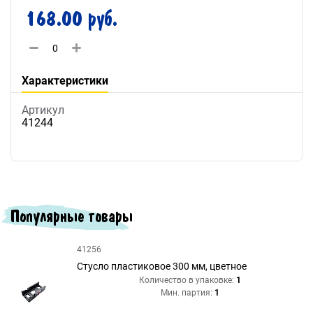
168.00 руб.
Характеристики
Артикул
41244
Популярные товары
41256
Стусло пластиковое 300 мм, цветное
Количество в упаковке:
1
Мин. партия:
1