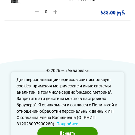
688.00 руб.
© 2026 — «Акварель»
Политика конфиденциальности
Для персонализации сервисов сайт использует
cookies, применяя метрические и иные системы
аналитик, в том числе сервис "Яндекс.Метрика".
Запретить эти действия можно в настройках
info@aquarele-ufa.ru
браузера". Я ознакомлен и согласен с Политикой в
отношении обработки персональных данных ИП
Окользина Елена Васильевна (ОГРНИП:
312028007900280).
Подробнее
Принять