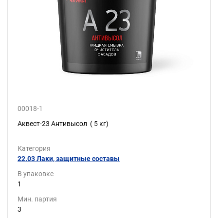
00018-1
Аквест-23 Антивысол ( 5 кг)
Категория
22.03 Лаки, защитные составы
В упаковке
1
Мин. партия
3