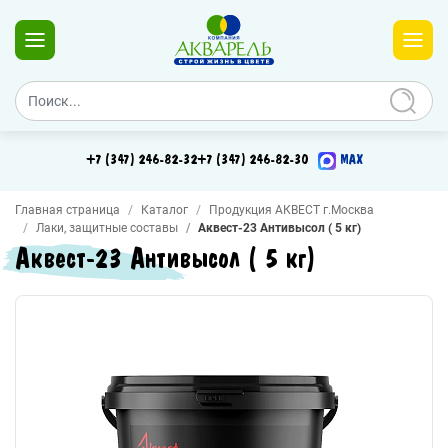
+7 (347) 246-82-32
+7 (347) 246-82-30
MAX
Главная страница
Каталог
Продукция АКВЕСТ г.Москва
Лаки, защитные составы
Аквест-23 Антивысол ( 5 кг)
Аквест-23 Антивысол ( 5 кг)