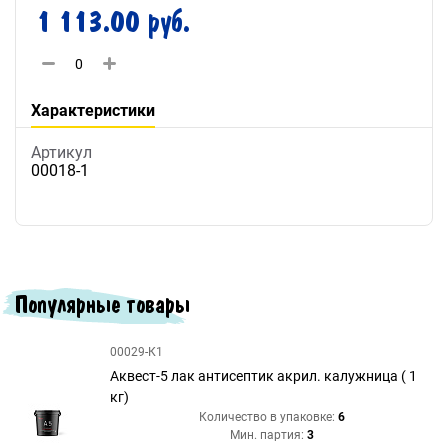
1 113.00 руб.
Характеристики
Артикул
00018-1
Популярные товары
00029-К1
Аквест-5 лак антисептик акрил. калужница ( 1
кг)
Количество в упаковке:
6
Мин. партия:
3