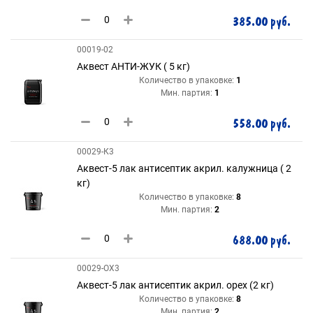
385.00 руб.
00019-02
Аквест АНТИ-ЖУК ( 5 кг)
Количество в упаковке:
1
Мин. партия:
1
558.00 руб.
00029-К3
Аквест-5 лак антисептик акрил. калужница ( 2
кг)
Количество в упаковке:
8
Мин. партия:
2
688.00 руб.
00029-ОХ3
Аквест-5 лак антисептик акрил. орех (2 кг)
Количество в упаковке:
8
Мин. партия:
2