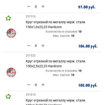
97.00 руб.
251516
Круг отрезной по металлу нерж. стали
150х1,6х22,23 Hardcore
Количество в упаковке:
10
Мин. партия:
10
106.00 руб.
251525
Круг отрезной по металлу нерж. стали
150х2,5х22,23 Hardcore
Количество в упаковке:
10
Мин. партия:
10
108.00 руб.
251818
Круг отрезной по металлу нерж. стали