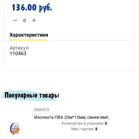
136.00 руб.
Характеристики
Артикул
110463
Популярные товары
5040010
Изолента ПВХ 20м*15мм, синяя имп.
Количество в упаковке:
8
Мин. партия:
8