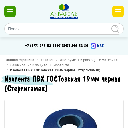
+7 (347) 246-82-32
+7 (347) 246-82-30
MAX
Главная страница
Каталог
Инструмент и расходные материалы
Заклеивание и защита
Изолента
Изолента ПВХ ГОСТовская 19мм черная (Стерлитамак)
Изолента ПВХ ГОСТовская 19мм черная
(Стерлитамак)