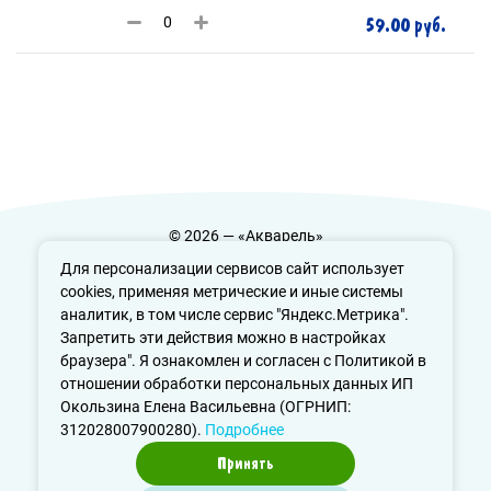
59.00 руб.
© 2026 — «Акварель»
Политика конфиденциальности
Для персонализации сервисов сайт использует
cookies, применяя метрические и иные системы
аналитик, в том числе сервис "Яндекс.Метрика".
Запретить эти действия можно в настройках
info@aquarele-ufa.ru
браузера". Я ознакомлен и согласен с Политикой в
отношении обработки персональных данных ИП
Окользина Елена Васильевна (ОГРНИП:
312028007900280).
Подробнее
Принять