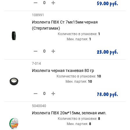
59.00 руб.
108991
Изолента ПВХ Ст 7мх15мм черная
(Стерлитамак)
Количество в упаковке:
1
Мин. партия:
1
23.00 руб.
7-014
Изолента черная тканевая 80 гр
Количество в упаковке:
10
Мин. партия:
10
78.00 руб.
5040040
Изолента ПВХ 20м*15мм, зеленая имп.
Количество в упаковке:
8
Мин. партия:
8