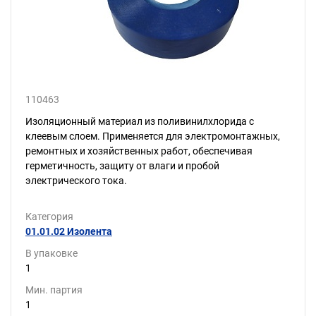
110463
Изоляционный материал из поливинилхлорида с
клеевым слоем. Применяется для электромонтажных,
ремонтных и хозяйственных работ, обеспечивая
герметичность, защиту от влаги и пробой
электрического тока.
Категория
01.01.02 Изолента
В упаковке
1
Мин. партия
1