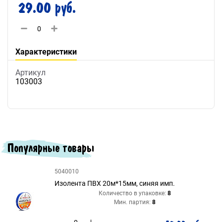
29.00 руб.
Характеристики
Артикул
103003
Популярные товары
5040010
Изолента ПВХ 20м*15мм, синяя имп.
Количество в упаковке:
8
Мин. партия:
8