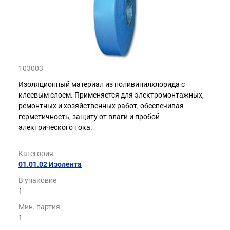
103003
Изоляционный материал из поливинилхлорида с
клеевым слоем. Применяется для электромонтажных,
ремонтных и хозяйственных работ, обеспечивая
герметичность, защиту от влаги и пробой
электрического тока.
Категория
01.01.02 Изолента
В упаковке
1
Мин. партия
1