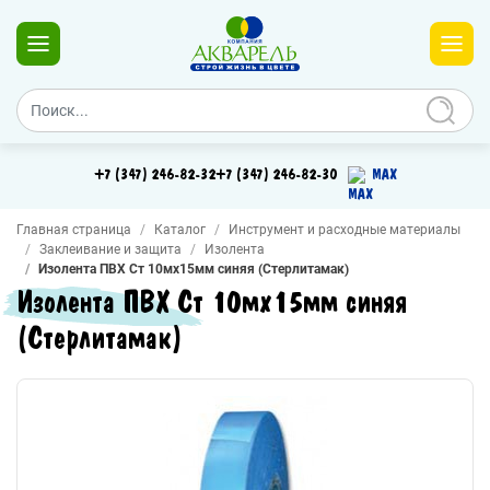
+7 (347) 246-82-32
+7 (347) 246-82-30
MAX
Главная страница
Каталог
Инструмент и расходные материалы
Заклеивание и защита
Изолента
Изолента ПВХ Ст 10мх15мм синяя (Стерлитамак)
Изолента ПВХ Ст 10мх15мм синяя
(Стерлитамак)