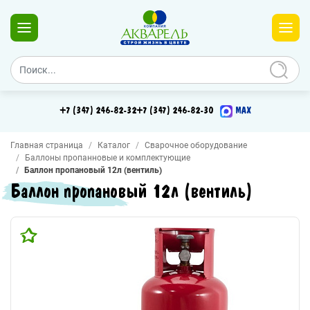
+7 (347) 246-82-32
+7 (347) 246-82-30
MAX
Главная страница
Каталог
Сварочное оборудование
Баллоны пропанновые и комплектующие
Баллон пропановый 12л (вентиль)
Баллон пропановый 12л (вентиль)