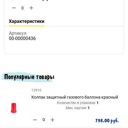
Характеристики
Артикул
00-00000436
Популярные товары
12910
Колпак защитный газового баллона красный
Количество в упаковке:
1
Мин. партия:
1
798.00 руб.