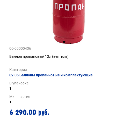
00-00000436
Баллон пропановый 12л (вентиль)
Категория
02.05 Баллоны пропанновые и комплектующие
В упаковке
1
Мин. партия
1
6 290.00 руб.