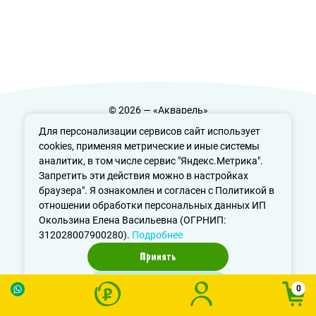
© 2026 — «Акварель»
Политика конфиденциальности
Для персонализации сервисов сайт использует
cookies, применяя метрические и иные системы
аналитик, в том числе сервис "Яндекс.Метрика".
Запретить эти действия можно в настройках
info@aquarele-ufa.ru
браузера". Я ознакомлен и согласен с Политикой в
отношении обработки персональных данных ИП
Окользина Елена Васильевна (ОГРНИП:
312028007900280).
Подробнее
Принять
Отказаться
0