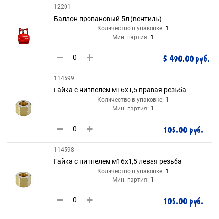
12201
Баллон пропановый 5л (вентиль)
Количество в упаковке:
1
Мин. партия:
1
5 490.00 руб.
114599
Гайка с ниппелем м16х1,5 правая резьба
Количество в упаковке:
1
Мин. партия:
1
105.00 руб.
114598
Гайка с ниппелем м16х1,5 левая резьба
Количество в упаковке:
1
Мин. партия:
1
105.00 руб.